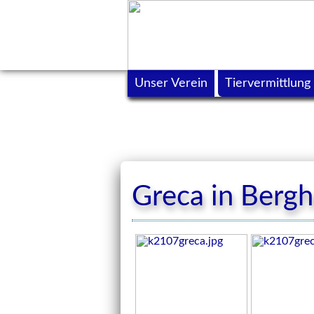
Unser Verein
Tiervermittlung
Greca in Berg