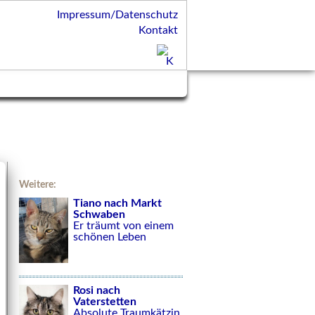
Impressum/Datenschutz
Kontakt
Weitere:
Tiano nach Markt
Schwaben
Er träumt von einem
schönen Leben
Rosi nach
Vaterstetten
Absolute Traumkätzin