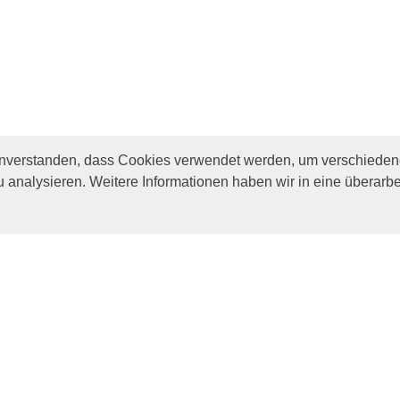
inverstanden, dass Cookies verwendet werden, um verschiedene
u analysieren. Weitere Informationen haben wir in eine überarbe