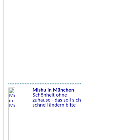
Mishu in München
Schönheit ohne
zuhause - das soll sich
schnell ändern bitte