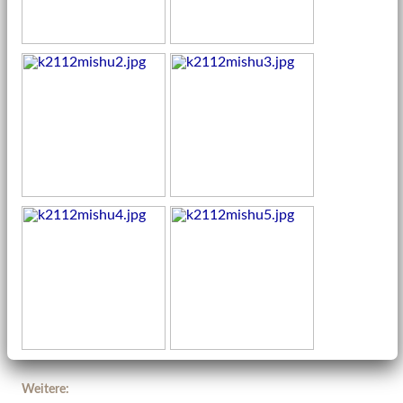
Weitere: