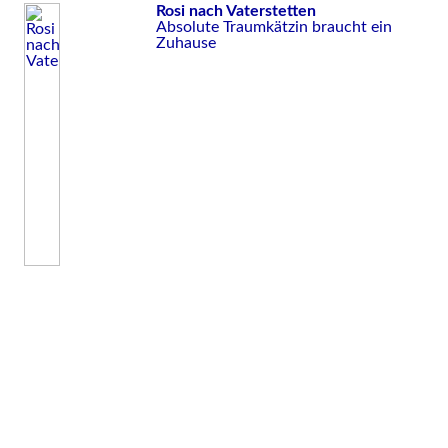
Rosi nach Vaterstetten
Absolute Traumkätzin braucht ein
Zuhause