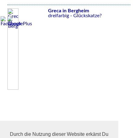
Greca in Bergheim
dreifarbig - Glückskatze?
Durch die Nutzung dieser Website erkärst Du