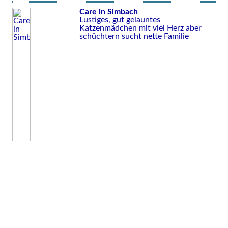
Care in Simbach
Lustiges, gut gelauntes
Katzenmädchen mit viel Herz aber
schüchtern sucht nette Familie