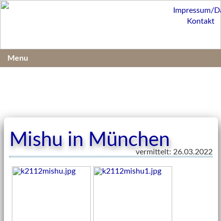
Impressum/D
Kontakt
Menu
Mishu in München
vermittelt: 26.03.2022