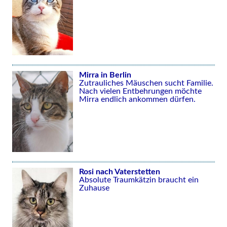
Mirra in Berlin
Zutrauliches Mäuschen sucht Familie.
Nach vielen Entbehrungen möchte
Mirra endlich ankommen dürfen.
Rosi nach Vaterstetten
Absolute Traumkätzin braucht ein
Zuhause