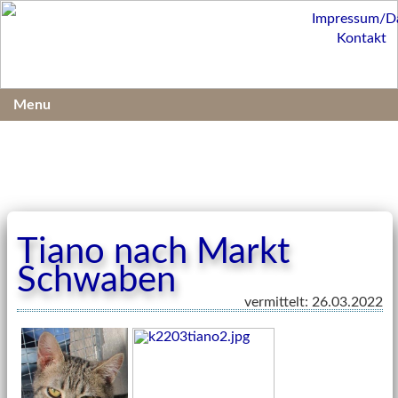
Impressum/D
Kontakt
Menu
Tiano nach Markt
Schwaben
vermittelt: 26.03.2022