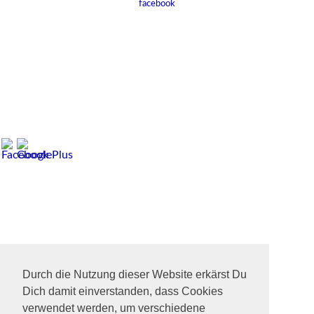
facebook
Durch die Nutzung dieser Website erkärst Du
Dich damit einverstanden, dass Cookies
verwendet werden, um verschiedene