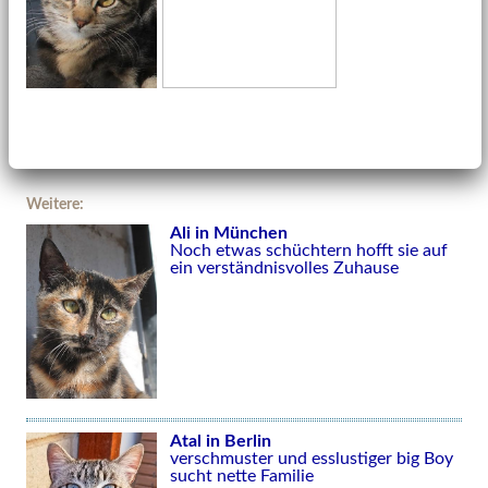
Weitere:
Ali in München
Noch etwas schüchtern hofft sie auf
ein verständnisvolles Zuhause
Atal in Berlin
verschmuster und esslustiger big Boy
sucht nette Familie