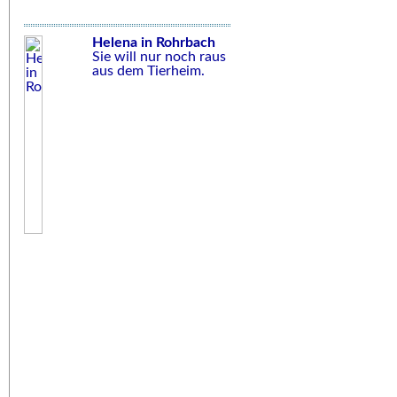
Helena in Rohrbach
Sie will nur noch raus
aus dem Tierheim.