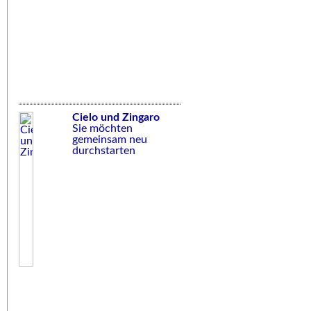
Cielo und Zingaro
Sie möchten
gemeinsam neu
durchstarten