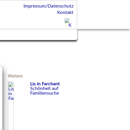
Impressum/Datenschutz
Kontakt
Weitere:
Lis in Farchant
Schönheit auf
Familiensuche