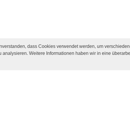
inverstanden, dass Cookies verwendet werden, um verschiedene
u analysieren. Weitere Informationen haben wir in eine überarbe