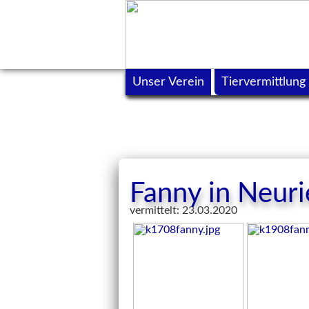
Unser Verein
Tiervermittlung
Fanny in Neuri
vermittelt: 23.03.2020