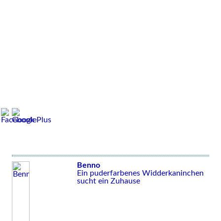
Benno
Ein puderfarbenes Widderkaninchen
sucht ein Zuhause