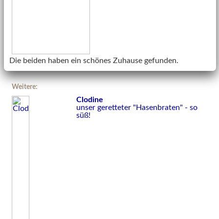
Die beiden haben ein schönes Zuhause gefunden.
Weitere:
Clodine
unser geretteter "Hasenbraten" - so
süß!