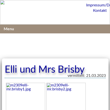
Impressum/D
Kontakt
Menu
Elli und Mrs Brisby
vermittelt: 21.03.2023