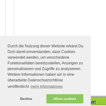
Durch die Nutzung dieser Website erkärst Du
Dich damit einverstanden, dass Cookies
verwendet werden, um verschiedene
Funktionalitäten bereitzustellen, Anzeigen zu
personalisieren und Zugriffe zu analysieren.
Weitere Informationen haben wir in eine
überarbeite Datenschutzrichtlinie
veröffentlicht
mehr Informationen
Decline
Allow cookies
Helfen Sie mit!