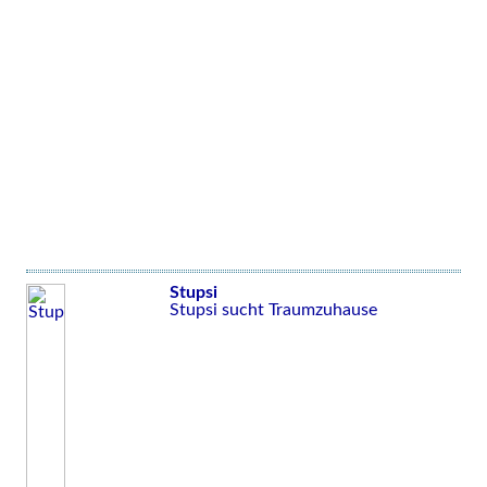
Stupsi
Stupsi sucht Traumzuhause