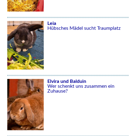
Leia
Hübsches Mädel sucht Traumplatz
Elvira und Balduin
Wer schenkt uns zusammen ein
Zuhause?