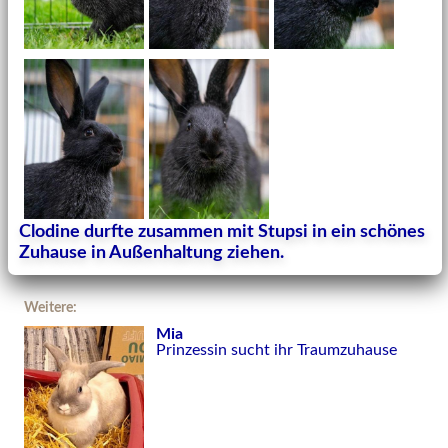
Clodine durfte zusammen mit Stupsi in ein schönes
Zuhause in Außenhaltung ziehen.
Weitere:
Mia
Prinzessin sucht ihr Traumzuhause