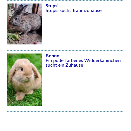
Stupsi
Stupsi sucht Traumzuhause
Benno
Ein puderfarbenes Widderkaninchen
sucht ein Zuhause