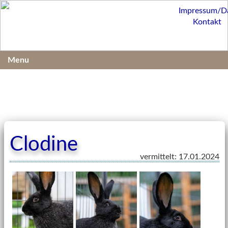
Impressum/D
Kontakt
Menu
Clodine
vermittelt: 17.01.2024