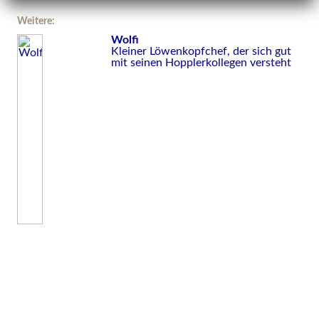
Weitere:
Wolfi
Kleiner Löwenkopfchef, der sich gut
mit seinen Hopplerkollegen versteht