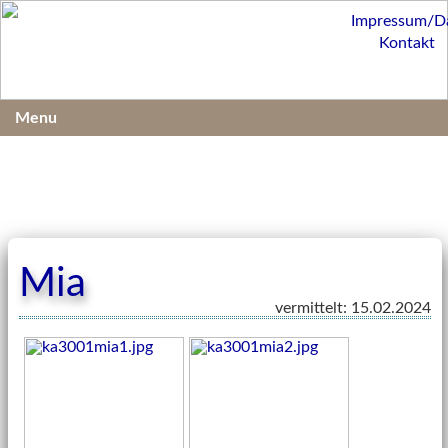
Impressum/D
Kontakt
Menu
Mia
vermittelt: 15.02.2024