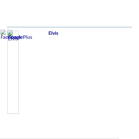
Elvis