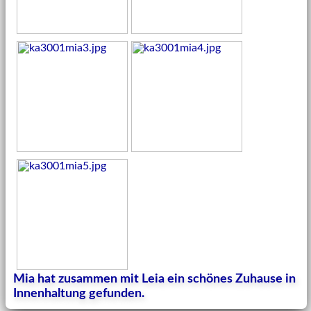
Mia hat zusammen mit Leia ein schönes Zuhause in
Innenhaltung gefunden.