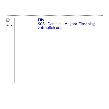
Elly
Süße Dame mit Angora-Einschlag,
zutraulich und lieb