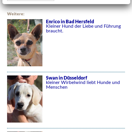
Weitere:
Enrico in Bad Hersfeld
Kleiner Hund der Liebe und Führung
braucht.
Swan in Düsseldorf
kleiner Wirbelwind liebt Hunde und
Menschen