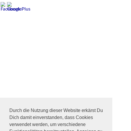
Durch die Nutzung dieser Website erkärst Du
Dich damit einverstanden, dass Cookies
verwendet werden, um verschiedene