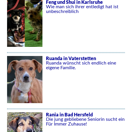
Feng und Shui in Karlsruhe
Wie man sich ihrer entledigt hat ist
unbeschreiblich
Ruanda in Vaterstetten
Ruanda wünscht sich endlich eine
eigene Familie.
Rania in Bad Hersfeld
Die jung gebliebene Seniorin sucht ein
Für Immer Zuhause!