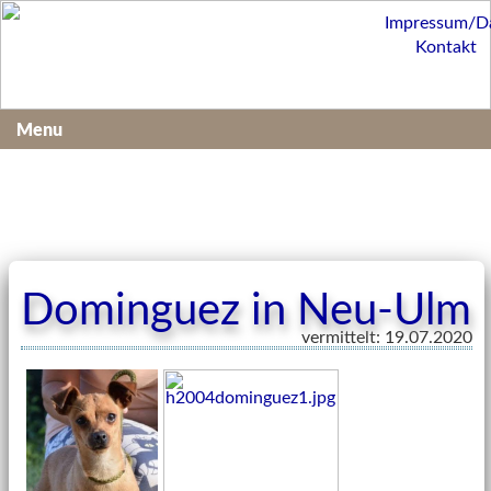
Impressum/D
Kontakt
Menu
Dominguez in Neu-Ulm
vermittelt: 19.07.2020