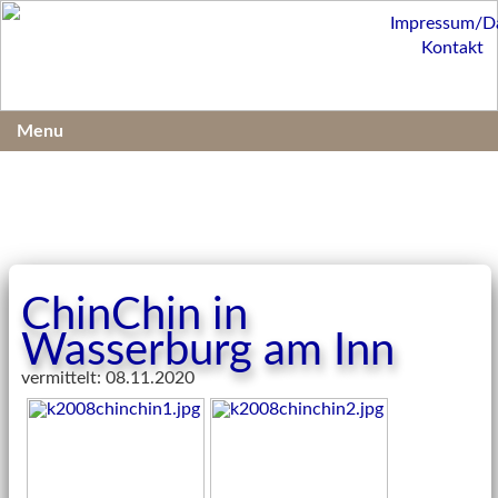
Impressum/D
Kontakt
Menu
ChinChin in
Wasserburg am Inn
vermittelt: 08.11.2020