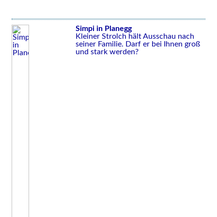
Simpi in Planegg
Kleiner Strolch hält Ausschau nach
seiner Familie. Darf er bei Ihnen groß
und stark werden?