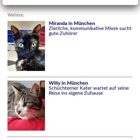
Weitere:
Miranda in München
Zierliche, kommunikative Mieze sucht
gute Zuhörer
Willy in München
Schüchterner Kater wartet auf seine
Reise ins eigene Zuhause