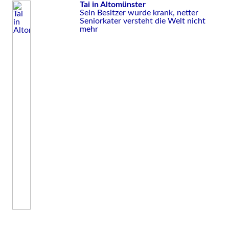
Tai in Altomünster
Sein Besitzer wurde krank, netter
Seniorkater versteht die Welt nicht
mehr