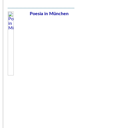
Poesia in München