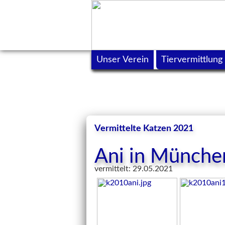
Unser Verein
Tiervermittlung
Vermittelte Katzen 2021
Ani in Münche
vermittelt: 29.05.2021