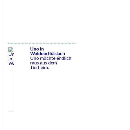
Uno in
Walddorfhäslach
Uno möchte endlich
raus aus dem
Tierheim.