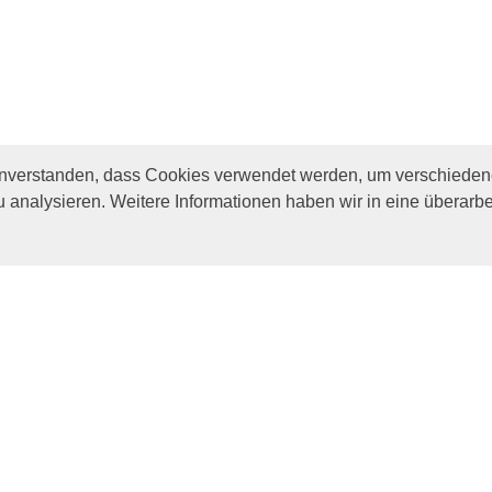
inverstanden, dass Cookies verwendet werden, um verschiedene
u analysieren. Weitere Informationen haben wir in eine überarbe