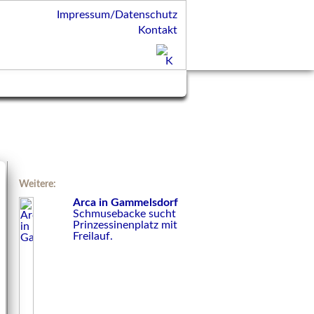
Impressum/Datenschutz
Kontakt
Weitere:
Arca in Gammelsdorf
Schmusebacke sucht
Prinzessinenplatz mit
Freilauf.