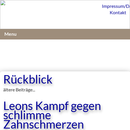
Impressum/D
Kontakt
Menu
Rückblick
ältere Beiträge...
Leons Kampf gegen
schlimme
Zahnschmerzen