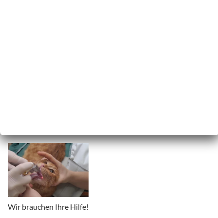
Wir brauchen Ihre Hilfe!