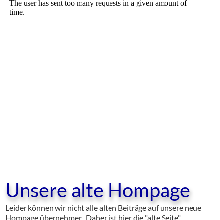
Unsere alte Hompage
Leider können wir nicht alle alten Beiträge auf unsere neue
Hompage übernehmen. Daher ist hier die "alte Seite"