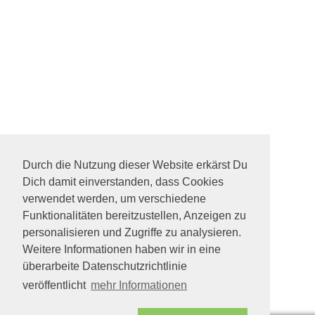
Durch die Nutzung dieser Website erkärst Du
Dich damit einverstanden, dass Cookies
verwendet werden, um verschiedene
Funktionalitäten bereitzustellen, Anzeigen zu
personalisieren und Zugriffe zu analysieren.
Weitere Informationen haben wir in eine
überarbeite Datenschutzrichtlinie
veröffentlicht
mehr Informationen