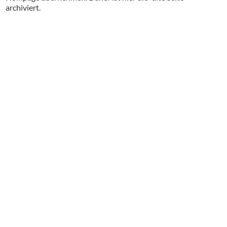
archiviert.