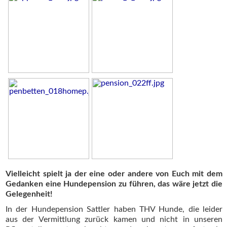
Vielleicht spielt ja der eine oder andere von Euch mit dem
Gedanken eine Hundepension zu führen, das wäre jetzt die
Gelegenheit!
In der Hundepension Sattler haben THV Hunde, die leider
aus der Vermittlung zurück kamen und nicht in unseren