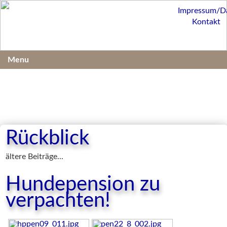
Impressum/D
Kontakt
Menu
Rückblick
ältere Beiträge...
Hundepension zu
verpachten!