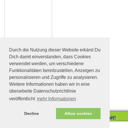
Durch die Nutzung dieser Website erkärst Du
Dich damit einverstanden, dass Cookies
verwendet werden, um verschiedene
Funktionalitäten bereitzustellen, Anzeigen zu
personalisieren und Zugriffe zu analysieren.
Weitere Informationen haben wir in eine
überarbeite Datenschutzrichtlinie
veröffentlicht
mehr Informationen
Decline
Allow cookies
Helfen Sie mit!
Impressum/Datenschutz
Tierhilfe Verbindet (c)
Unterstützen Sie uns durch