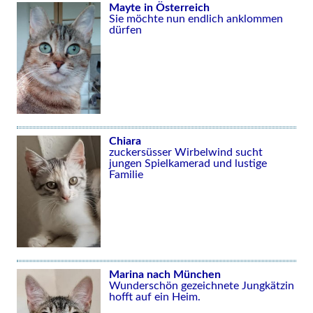
Mayte in Österreich
Sie möchte nun endlich anklommen
dürfen
Chiara
zuckersüsser Wirbelwind sucht
jungen Spielkamerad und lustige
Familie
Marina nach München
Wunderschön gezeichnete Jungkätzin
hofft auf ein Heim.