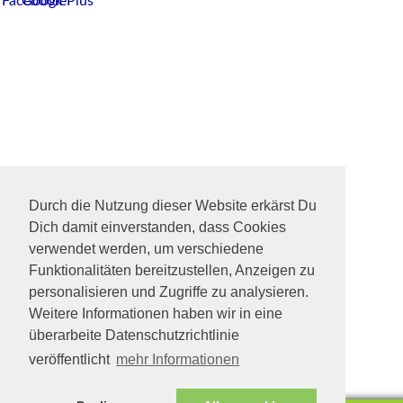
Durch die Nutzung dieser Website erkärst Du
Dich damit einverstanden, dass Cookies
verwendet werden, um verschiedene
Funktionalitäten bereitzustellen, Anzeigen zu
personalisieren und Zugriffe zu analysieren.
Weitere Informationen haben wir in eine
überarbeite Datenschutzrichtlinie
veröffentlicht
mehr Informationen