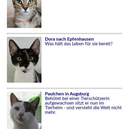
Dora nach Epfenhausen
Was hält das Leben für sie bereit?
Paulchen in Augsburg
Behütet bei einer Tierschützerin
aufgewachsen sitzt er nun im
Tierheim - und versteht die Welt nicht
mehr.