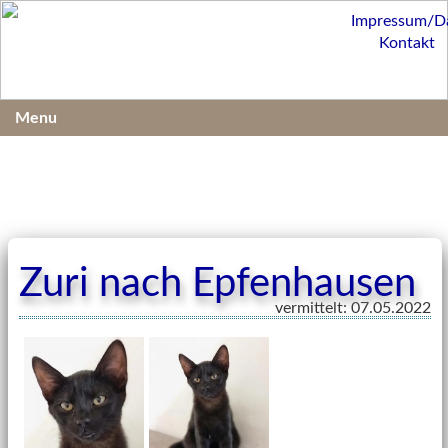
Impressum/D
Kontakt
Menu
Zuri nach Epfenhausen
vermittelt: 07.05.2022