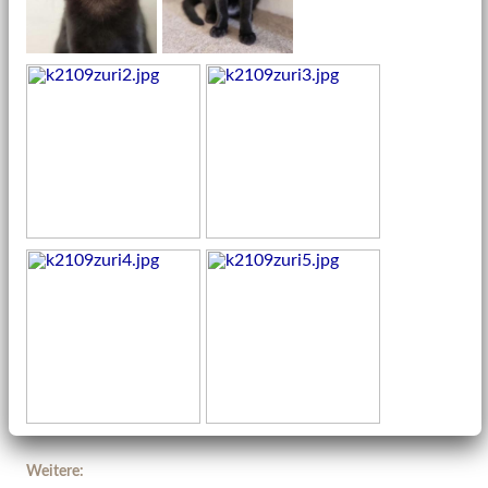
Weitere: