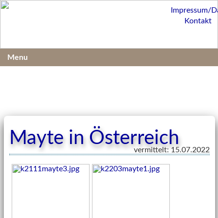
Impressum/D
Kontakt
Menu
Mayte in Österreich
vermittelt: 15.07.2022