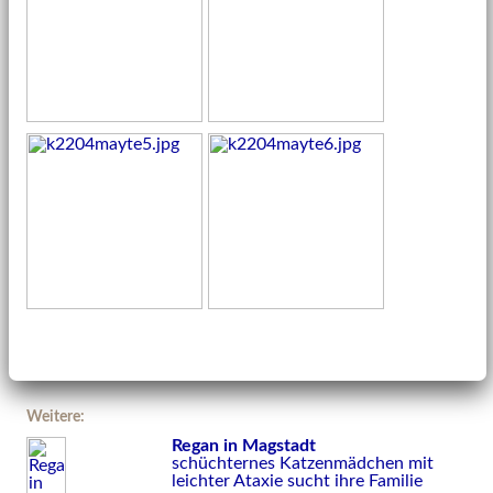
Weitere:
Regan in Magstadt
schüchternes Katzenmädchen mit
leichter Ataxie sucht ihre Familie