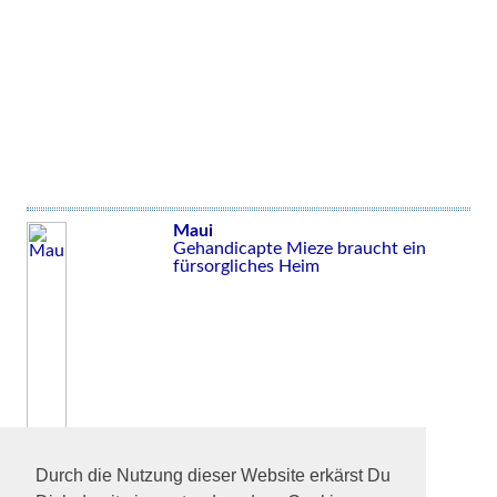
Maui
Gehandicapte Mieze braucht ein
fürsorgliches Heim
Durch die Nutzung dieser Website erkärst Du