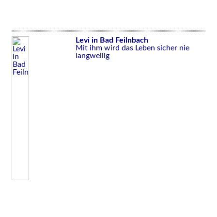
Levi in Bad Feilnbach
Mit ihm wird das Leben sicher nie
langweilig