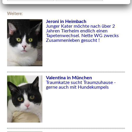
Weitere:
Jeroni in Heimbach
Junger Kater möchte nach über 2
Jahren Tierheim endlich einen
Tapetenwechsel. Nette WG zwecks
Zusammenleben gesucht !
Valentina in München
Traumkatze sucht Traumzuhause -
gerne auch mit Hundekumpels