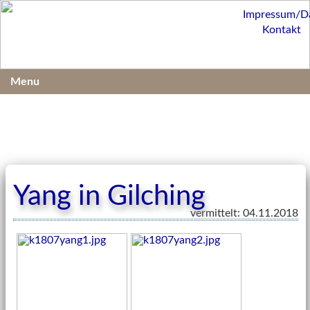
Impressum/D
Kontakt
Menu
Yang in Gilching
vermittelt: 04.11.2018