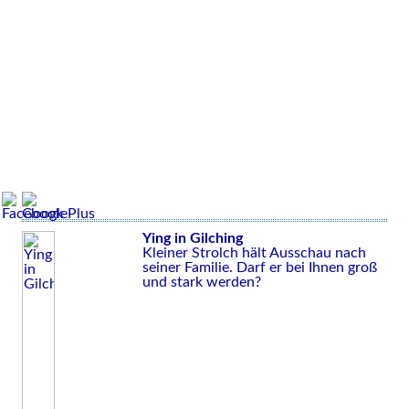
Ying in Gilching
Kleiner Strolch hält Ausschau nach
seiner Familie. Darf er bei Ihnen groß
und stark werden?