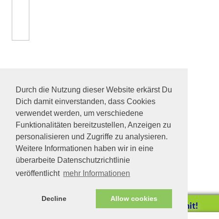
Durch die Nutzung dieser Website erkärst Du
Dich damit einverstanden, dass Cookies
verwendet werden, um verschiedene
Funktionalitäten bereitzustellen, Anzeigen zu
personalisieren und Zugriffe zu analysieren.
Weitere Informationen haben wir in eine
überarbeite Datenschutzrichtlinie
veröffentlicht
mehr Informationen
Decline
Allow cookies
Helfen Sie mit!
Impressum/Datenschutz
Tierhilfe Verbindet (c)