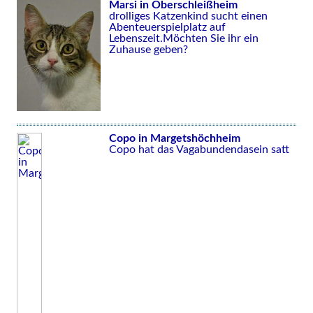
Marsi in Oberschleißheim
drolliges Katzenkind sucht einen
Abenteuerspielplatz auf
Lebenszeit.Möchten Sie ihr ein
Zuhause geben?
Copo in Margetshöchheim
Copo hat das Vagabundendasein satt