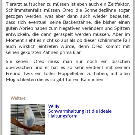
Tierarzt aufsuchen zu müssen ist eben auch ein Zeitfaktor.
Schlimmstenfalls müssen Oreo die Schneidezähne sogar
gezogen werden, was aber dann auch wieder bedeutet,
dass sich eventuell seine Backenzähne, die bisher einen
guten Abrieb haben zum Negativen verändern und Spitzen
entwickeln, die dann geraspelt werden müssen. Aber im
Moment sieht es nicht so aus als ob dieser schlimmste Fall
auch wirklich eintreten würde, denn Oreo kommt mit
seinen gekürzten Zähnen prima klar.
Sie sehen, Oreo muss man nur noch ein bisschen
überwachen und er hat es so sehr verdient mit seinem
Freund Twix ein tolles Hoppelleben zu haben, mit allen
Möglichkeiten die es so gibt für ein Kaninchen.
Weitere:
Willy
Schwarmhaltung ist die ideale
Haltungsform