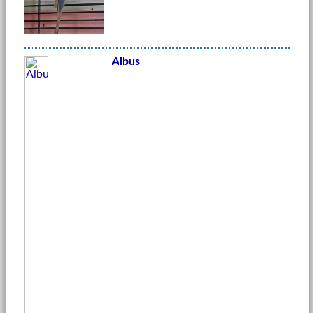
Albus