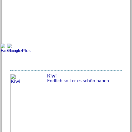
Kiwi
Endlich soll er es schön haben