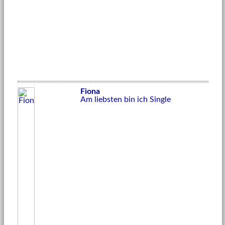
Fiona
Am liebsten bin ich Single