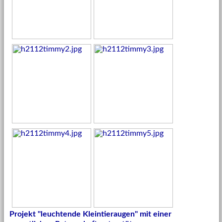
Projekt "leuchtende Kleintieraugen" mit einer