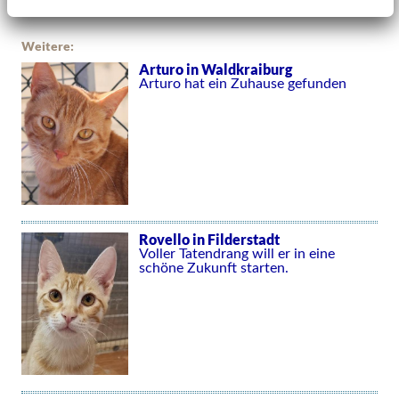
Weitere:
Arturo in Waldkraiburg
Arturo hat ein Zuhause gefunden
Rovello in Filderstadt
Voller Tatendrang will er in eine
schöne Zukunft starten.