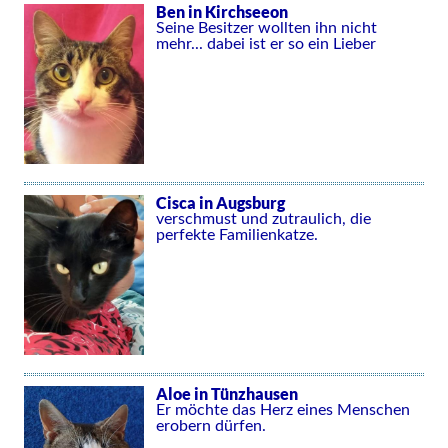
Ben in Kirchseeon
Seine Besitzer wollten ihn nicht
mehr... dabei ist er so ein Lieber
Cisca in Augsburg
verschmust und zutraulich, die
perfekte Familienkatze.
Aloe in Tünzhausen
Er möchte das Herz eines Menschen
erobern dürfen.