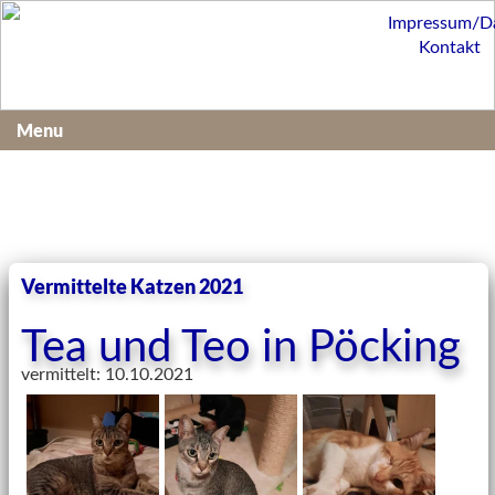
Impressum/D
Kontakt
Menu
Vermittelte Katzen 2021
Tea und Teo in Pöcking
vermittelt: 10.10.2021