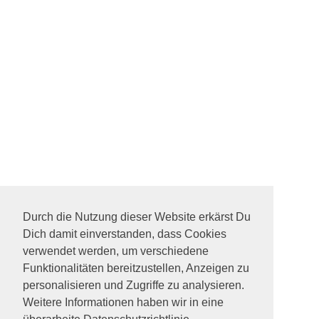
Durch die Nutzung dieser Website erkärst Du
Dich damit einverstanden, dass Cookies
verwendet werden, um verschiedene
Funktionalitäten bereitzustellen, Anzeigen zu
personalisieren und Zugriffe zu analysieren.
Weitere Informationen haben wir in eine