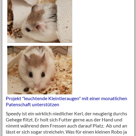
Projekt "leuchtende Kleintieraugen" mit einer monatlichen
Patenschaft unterstützen
Speedy ist ein wirklich niedlicher Kerl, der neugierig durchs
Gehege flitzt. Er holt sich Futter gerne aus der Hand und
nimmt während dem Fressen auch darauf Platz. Ab und an
lässt er sich sogar streicheln. Was für einen kleinen Robo ja