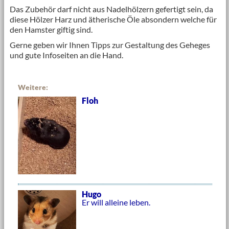
Das Zubehör darf nicht aus Nadelhölzern gefertigt sein, da
diese Hölzer Harz und ätherische Öle absondern welche für
den Hamster giftig sind.
Gerne geben wir Ihnen Tipps zur Gestaltung des Geheges
und gute Infoseiten an die Hand.
Weitere:
Floh
Hugo
Er will alleine leben.