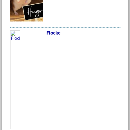
Flocke