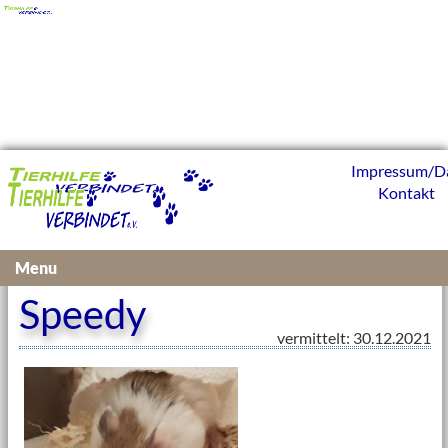
Impressum/D
Kontakt
Vermittelte Kleintiere 2021
Menu
Speedy
vermittelt: 30.12.2021