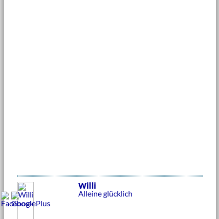
Willi
Alleine glücklich