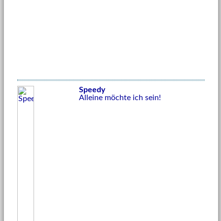
Speedy
Alleine möchte ich sein!