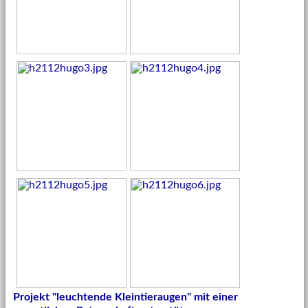
Projekt "leuchtende Kleintieraugen" mit einer