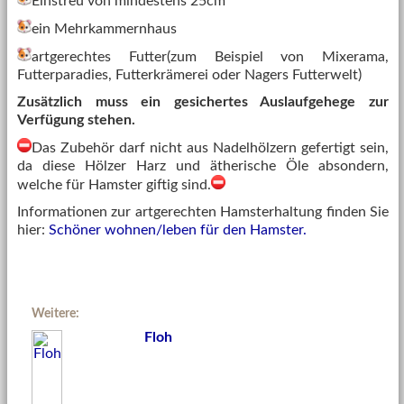
Einstreu von mindestens 25cm
ein Mehrkammernhaus
artgerechtes Futter(zum Beispiel von Mixerama,
Futterparadies, Futterkrämerei oder Nagers Futterwelt)
Zusätzlich muss ein gesichertes Auslaufgehege zur
Verfügung stehen.
Das Zubehör darf nicht aus Nadelhölzern gefertigt sein,
da diese Hölzer Harz und ätherische Öle absondern,
welche für Hamster giftig sind.
Informationen zur artgerechten Hamsterhaltung finden Sie
hier:
Schöner wohnen/leben für den Hamster.
Weitere:
Floh