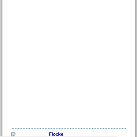
Flocke