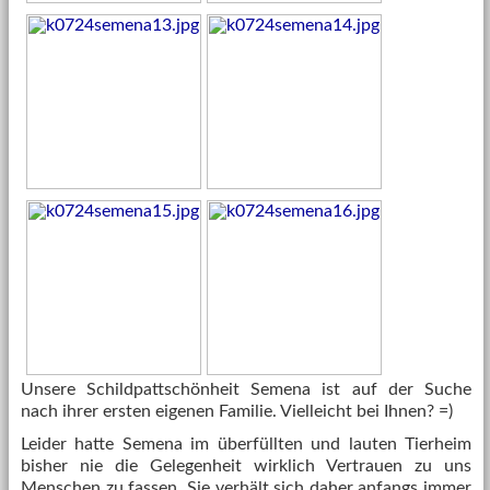
Unsere Schildpattschönheit Semena ist auf der Suche
nach ihrer ersten eigenen Familie. Vielleicht bei Ihnen? =)
Leider hatte Semena im überfüllten und lauten Tierheim
bisher nie die Gelegenheit wirklich Vertrauen zu uns
Menschen zu fassen. Sie verhält sich daher anfangs immer