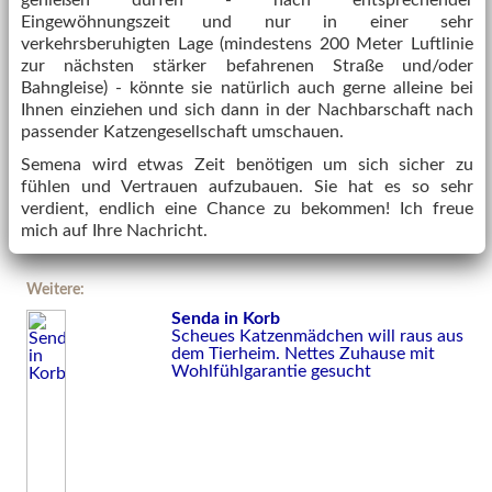
genießen dürfen - nach entsprechender
Eingewöhnungszeit und nur in einer sehr
verkehrsberuhigten Lage (mindestens 200 Meter Luftlinie
zur nächsten stärker befahrenen Straße und/oder
Bahngleise) - könnte sie natürlich auch gerne alleine bei
Ihnen einziehen und sich dann in der Nachbarschaft nach
passender Katzengesellschaft umschauen.
Semena wird etwas Zeit benötigen um sich sicher zu
fühlen und Vertrauen aufzubauen. Sie hat es so sehr
verdient, endlich eine Chance zu bekommen! Ich freue
mich auf Ihre Nachricht.
Weitere:
Senda in Korb
Scheues Katzenmädchen will raus aus
dem Tierheim. Nettes Zuhause mit
Wohlfühlgarantie gesucht