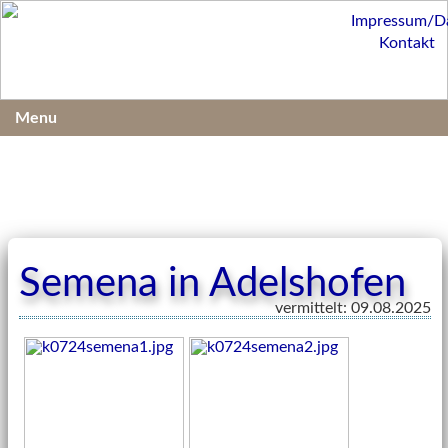
Impressum/D
Kontakt
Menu
Semena in Adelshofen
vermittelt: 09.08.2025