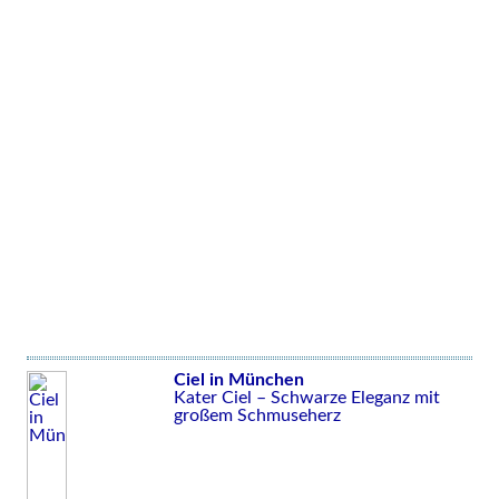
Ciel in München
Kater Ciel – Schwarze Eleganz mit
großem Schmuseherz