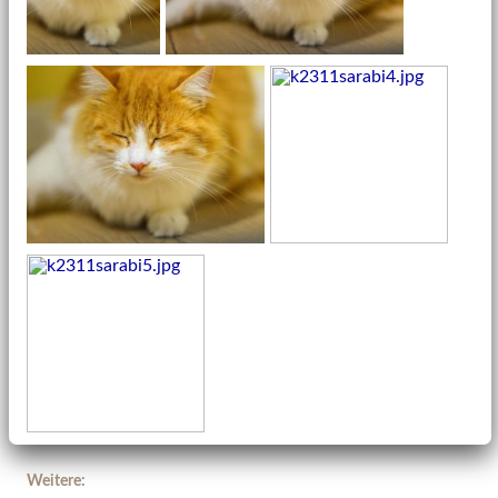
Weitere: