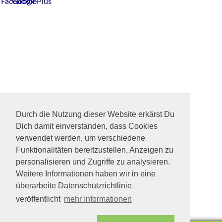
Durch die Nutzung dieser Website erkärst Du
Dich damit einverstanden, dass Cookies
verwendet werden, um verschiedene
Funktionalitäten bereitzustellen, Anzeigen zu
personalisieren und Zugriffe zu analysieren.
Weitere Informationen haben wir in eine
überarbeite Datenschutzrichtlinie
veröffentlicht
mehr Informationen