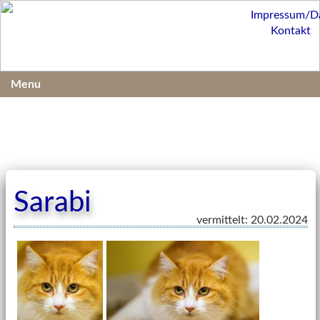
Impressum/D
Kontakt
Menu
Sarabi
vermittelt: 20.02.2024