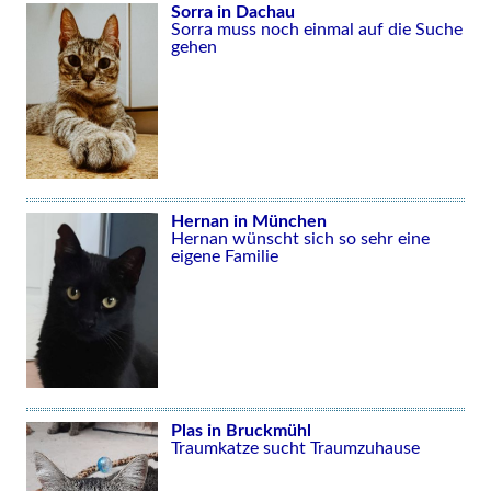
Sorra in Dachau
Sorra muss noch einmal auf die Suche
gehen
Hernan in München
Hernan wünscht sich so sehr eine
eigene Familie
Plas in Bruckmühl
Traumkatze sucht Traumzuhause