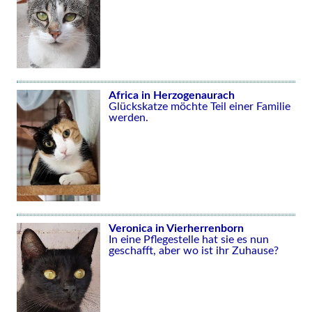
Africa in Herzogenaurach
Glückskatze möchte Teil einer Familie
werden.
Veronica in Vierherrenborn
In eine Pflegestelle hat sie es nun
geschafft, aber wo ist ihr Zuhause?