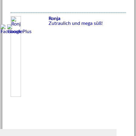
Ronja
Zutraulich und mega süß!