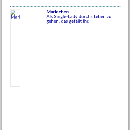
Mariechen
Als Single-Lady durchs Leben zu
gehen, das gefällt ihr.