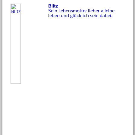
Blitz
Sein Lebensmotto: lieber alleine
leben und glücklich sein dabei.