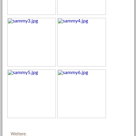
Weitere: