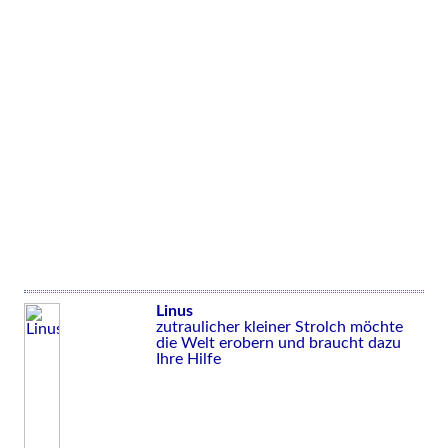
Linus
zutraulicher kleiner Strolch möchte
die Welt erobern und braucht dazu
Ihre Hilfe