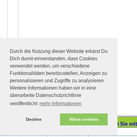
Durch die Nutzung dieser Website erkärst Du
Dich damit einverstanden, dass Cookies
verwendet werden, um verschiedene
Funktionalitäten bereitzustellen, Anzeigen zu
personalisieren und Zugriffe zu analysieren.
Weitere Informationen haben wir in eine
überarbeite Datenschutzrichtlinie
veröffentlicht
mehr Informationen
Decline
Allow cookies
Helfen Sie mit
Impressum/Datenschutz
Tierhilfe Verbindet (c)
Unterstützen Sie uns 