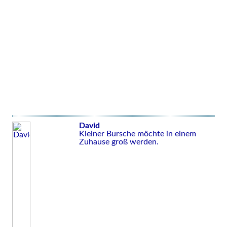
David
Kleiner Bursche möchte in einem
Zuhause groß werden.