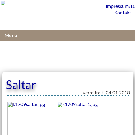
Impressum/D
Kontakt
Menu
Saltar
vermittelt: 04.01.2018