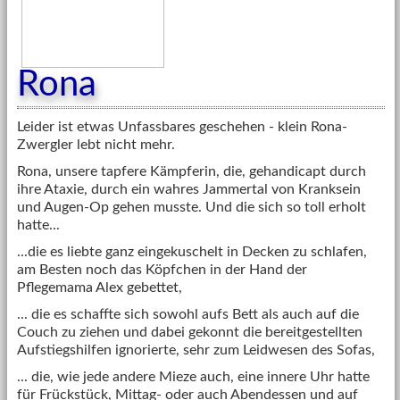
Rona
Leider ist etwas Unfassbares geschehen - klein Rona-
Zwergler lebt nicht mehr.
Rona, unsere tapfere Kämpferin, die, gehandicapt durch
ihre Ataxie, durch ein wahres Jammertal von Kranksein
und Augen-Op gehen musste. Und die sich so toll erholt
hatte...
...die es liebte ganz eingekuschelt in Decken zu schlafen,
am Besten noch das Köpfchen in der Hand der
Pflegemama Alex gebettet,
... die es schaffte sich sowohl aufs Bett als auch auf die
Couch zu ziehen und dabei gekonnt die bereitgestellten
Aufstiegshilfen ignorierte, sehr zum Leidwesen des Sofas,
... die, wie jede andere Mieze auch, eine innere Uhr hatte
für Frückstück, Mittag- oder auch Abendessen und auf