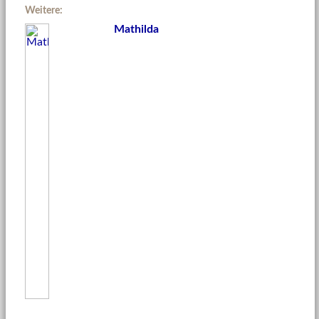
Weitere:
Mathilda