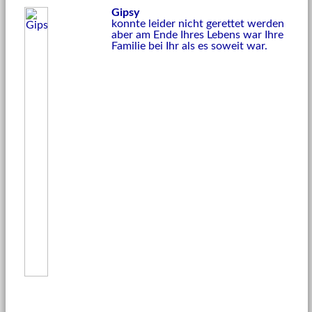
Gipsy
konnte leider nicht gerettet werden
aber am Ende Ihres Lebens war Ihre
Familie bei Ihr als es soweit war.