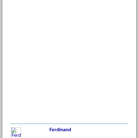
Ferdinand