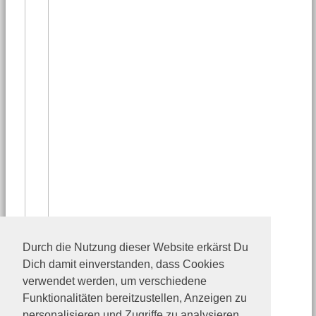
Durch die Nutzung dieser Website erkärst Du
Dich damit einverstanden, dass Cookies
verwendet werden, um verschiedene
Funktionalitäten bereitzustellen, Anzeigen zu
personalisieren und Zugriffe zu analysieren.