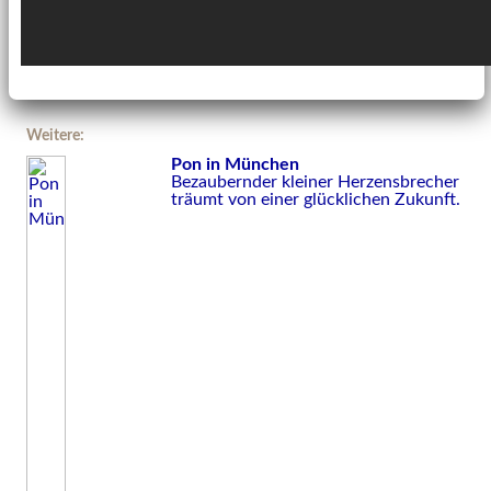
Weitere:
Pon in München
Bezaubernder kleiner Herzensbrecher
träumt von einer glücklichen Zukunft.