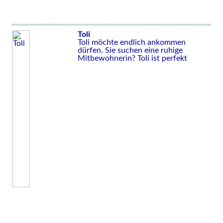
Toli
Toli möchte endlich ankommen
dürfen. Sie suchen eine ruhige
Mitbewohnerin? Toli ist perfekt