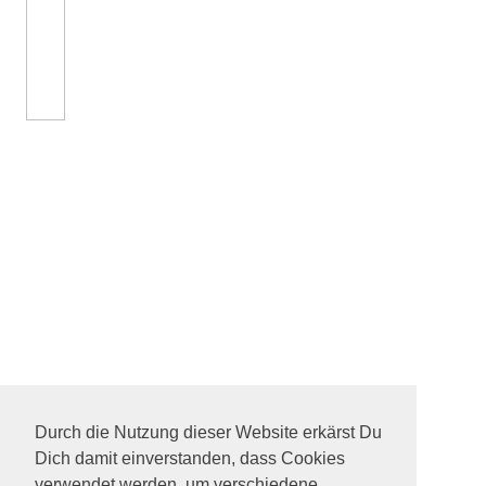
Durch die Nutzung dieser Website erkärst Du
Dich damit einverstanden, dass Cookies
verwendet werden, um verschiedene