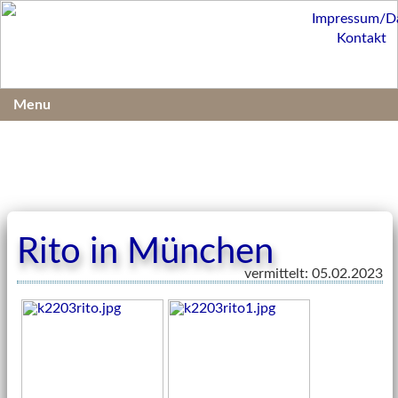
Impressum/D
Kontakt
Menu
Rito in München
vermittelt: 05.02.2023