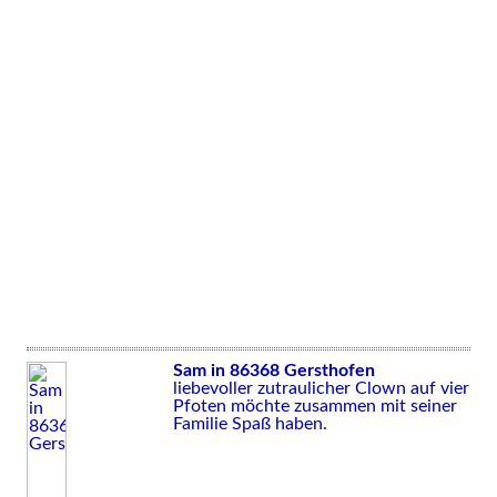
Sam in 86368 Gersthofen
liebevoller zutraulicher Clown auf vier
Pfoten möchte zusammen mit seiner
Familie Spaß haben.