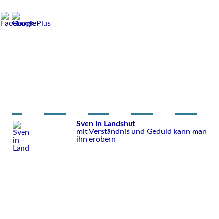
Sven in Landshut
mit Verständnis und Geduld kann man
ihn erobern