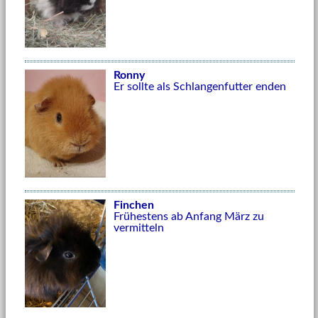
Ronny
Er sollte als Schlangenfutter enden
Finchen
Frühestens ab Anfang März zu
vermitteln