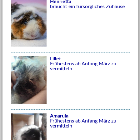
Henrietta
braucht ein fürsorgliches Zuhause
Lillet
Frühestens ab Anfang März zu
vermitteln
Amarula
Frühestens ab Anfang März zu
vermitteln