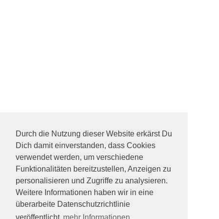
Durch die Nutzung dieser Website erkärst Du
Dich damit einverstanden, dass Cookies
verwendet werden, um verschiedene
Funktionalitäten bereitzustellen, Anzeigen zu
personalisieren und Zugriffe zu analysieren.
Weitere Informationen haben wir in eine
überarbeite Datenschutzrichtlinie
veröffentlicht
mehr Informationen