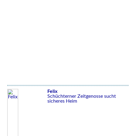
Felix
Schüchterner Zeitgenosse sucht
sicheres Heim