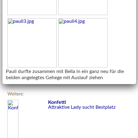
Pauli durfte zusammen mit Bella in ein ganz neu für die
beiden angelegtes Gehege mit Auslauf ziehen
Weitere:
Konfetti
Attraktive Lady sucht Bestplatz