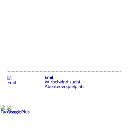
Emil
Wirbelwind sucht
Abenteuerspielplatz