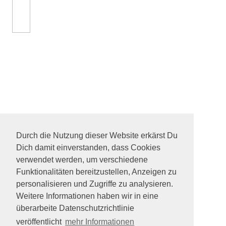
Durch die Nutzung dieser Website erkärst Du
Dich damit einverstanden, dass Cookies
verwendet werden, um verschiedene
Funktionalitäten bereitzustellen, Anzeigen zu
personalisieren und Zugriffe zu analysieren.
Weitere Informationen haben wir in eine
überarbeite Datenschutzrichtlinie
veröffentlicht
mehr Informationen