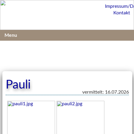
Impressum/D
Kontakt
Menu
Pauli
vermittelt: 16.07.2026