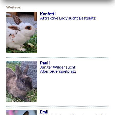
Weitere:
Konfetti
Attraktive Lady sucht Bestplatz
Pauli
Junger Wilder sucht
Abenteuerspielplatz
Emil