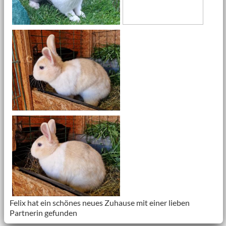
Felix hat ein schönes neues Zuhause mit einer lieben
Partnerin gefunden