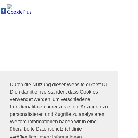
Durch die Nutzung dieser Website erkärst Du
Dich damit einverstanden, dass Cookies
verwendet werden, um verschiedene
Funktionalitäten bereitzustellen, Anzeigen zu
personalisieren und Zugriffe zu analysieren.
Weitere Informationen haben wir in eine
überarbeite Datenschutzrichtlinie
veröffentlicht
mehr Informationen