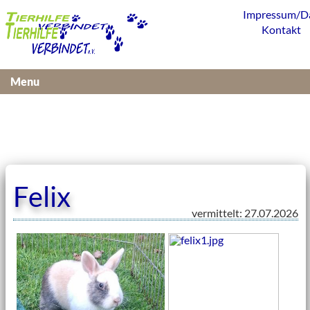
Impressum/D
Kontakt
Menu
Felix
vermittelt: 27.07.2026