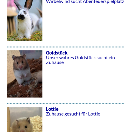
Wirbelwind sucht Abenteuerspielplatz
Goldstück
Unser wahres Goldstück sucht ein
Zuhause
Lottie
Zuhause gesucht für Lottie