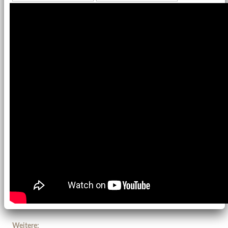
Weitere: