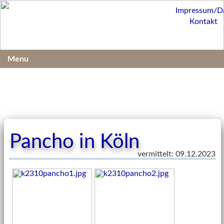
Impressum/D
Kontakt
Menu
Pancho in Köln
vermittelt: 09.12.2023