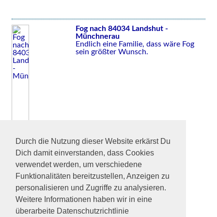
Fog nach 84034 Landshut -
Münchnerau
Endlich eine Familie, dass wäre Fog
sein größter Wunsch.
Durch die Nutzung dieser Website erkärst Du
Dich damit einverstanden, dass Cookies
verwendet werden, um verschiedene
Funktionalitäten bereitzustellen, Anzeigen zu
personalisieren und Zugriffe zu analysieren.
Weitere Informationen haben wir in eine
überarbeite Datenschutzrichtlinie