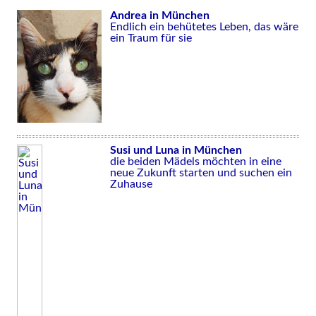
Andrea in München
Endlich ein behütetes Leben, das wäre
ein Traum für sie
Susi und Luna in München
die beiden Mädels möchten in eine
neue Zukunft starten und suchen ein
Zuhause