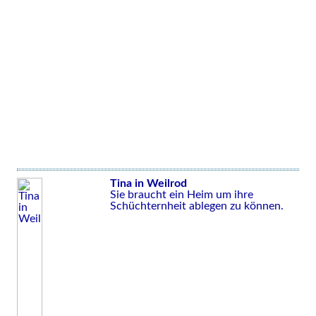
Tina in Weilrod
Sie braucht ein Heim um ihre
Schüchternheit ablegen zu können.