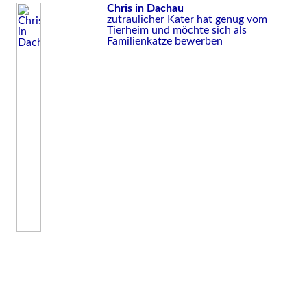
Chris in Dachau
zutraulicher Kater hat genug vom
Tierheim und möchte sich als
Familienkatze bewerben