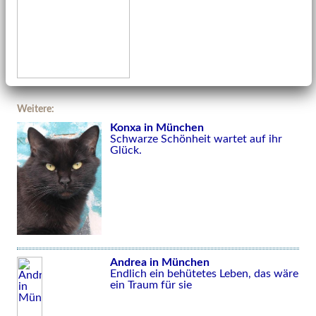
Weitere:
Konxa in München
Schwarze Schönheit wartet auf ihr
Glück.
Andrea in München
Endlich ein behütetes Leben, das wäre
ein Traum für sie