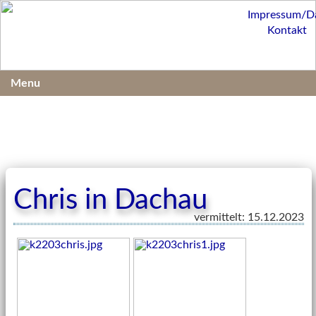
Impressum/D
Kontakt
Menu
Chris in Dachau
vermittelt: 15.12.2023