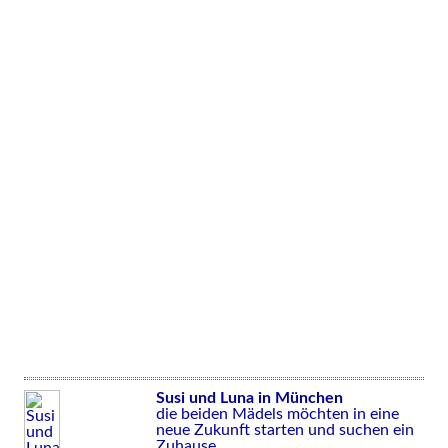
Susi und Luna in München
die beiden Mädels möchten in eine
neue Zukunft starten und suchen ein
Zuhause