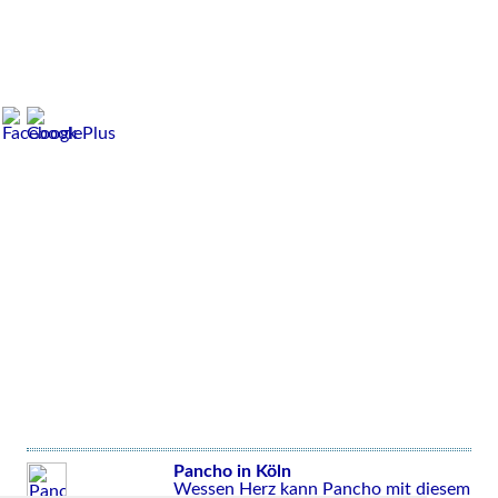
Pancho in Köln
Wessen Herz kann Pancho mit diesem