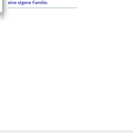
eine eigene Familie.