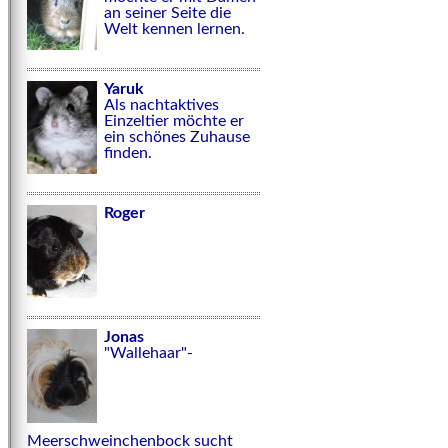
an seiner Seite die
Welt kennen lernen.
Yaruk
Als nachtaktives
Einzeltier möchte er
ein schönes Zuhause
finden.
Roger
Jonas
"Wallehaar"-
Meerschweinchenbock sucht