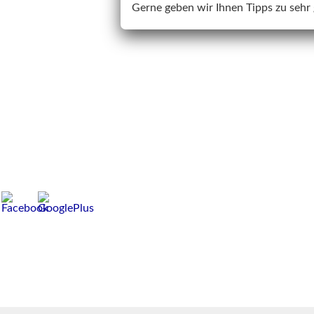
Gerne geben wir Ihnen Tipps zu sehr 