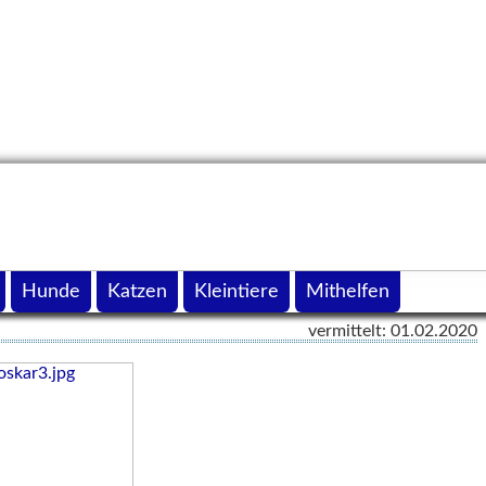
Hunde
Katzen
Kleintiere
Mithelfen
vermittelt: 01.02.2020