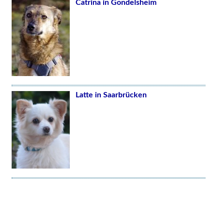
Catrina in Gondelsheim
Latte in Saarbrücken