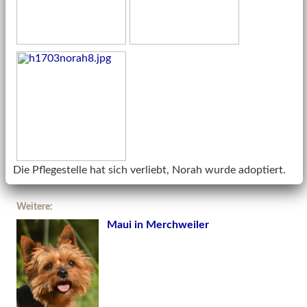
Die Pflegestelle hat sich verliebt, Norah wurde adoptiert.
Weitere:
Maui in Merchweiler