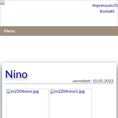
Impressum/D
Kontakt
Menu
Nino
vermittelt: 10.05.2022