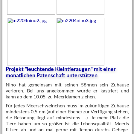
Projekt "leuchtende Kleintieraugen" mit einer
monatlichen Patenschaft unterstützen
Nino hat gemeinsam mit seinen Söhnen sein Zuhause
verloren. Bei uns angekommen wurde er kastriert und
kann ab dem 10.05. zu Meeridamen ziehen.
Für jedes Meerschweinchen muss im zukünftigen Zuhause
mindestens 0,5 qm (auf einer Ebene) zur Verfügung stehen,
die Betonung liegt auf mindestens. :-). Je mehr Platz die
Tiere haben um so größer ist die Lebensqualität. Meeris
flitzen ab und an mal gerne mit Tempo durchs Gehege.