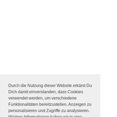
Durch die Nutzung dieser Website erkärst Du
Dich damit einverstanden, dass Cookies
verwendet werden, um verschiedene
Funktionalitäten bereitzustellen, Anzeigen zu
personalisieren und Zugriffe zu analysieren.
Weitere Informationen haben wir in eine