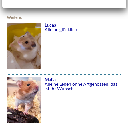
Weitere:
Lucas
Alleine glücklich
Malia
Alleine Leben ohne Artgenossen, das
ist ihr Wunsch