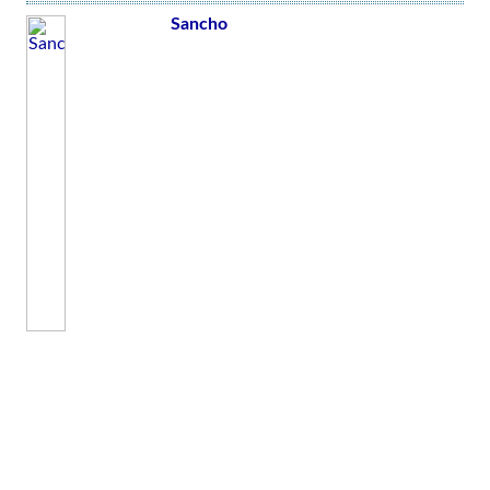
Sancho