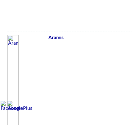
Aramis