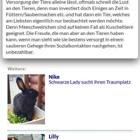
Versorgung der Tiere alleine lässt, oftmals schnell die Lust
an den Tieren, denn man investiert doch Einiges an Zeit in
Füttern/Saubermachen etc. und hat dann ein Tier, welches
am Liebsten eigentlich nur beobachtet werden möchte.
Denn Meeschweinchen sind auf keinen Fall als Kuscheltiere
geeignet. Die Freude, die man aber an den Tieren haben
kann, wenn man sieht wie sie bestens versorgt in einem
sauberen Gehege ihren Sozialkontakten nachgehen, ist
unbezahlbar.
Weitere:
Nike
Schwarze Lady sucht ihren Traumplatz
Lilly