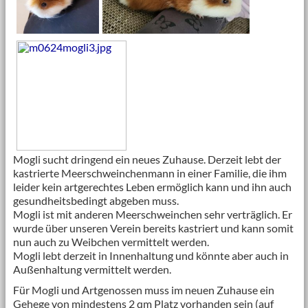
Mogli sucht dringend ein neues Zuhause. Derzeit lebt der
kastrierte Meerschweinchenmann in einer Familie, die ihm
leider kein artgerechtes Leben ermöglich kann und ihn auch
gesundheitsbedingt abgeben muss.
Mogli ist mit anderen Meerschweinchen sehr verträglich. Er
wurde über unseren Verein bereits kastriert und kann somit
nun auch zu Weibchen vermittelt werden.
Mogli lebt derzeit in Innenhaltung und könnte aber auch in
Außenhaltung vermittelt werden.
Für Mogli und Artgenossen muss im neuen Zuhause ein
Gehege von mindestens 2 qm Platz vorhanden sein (auf