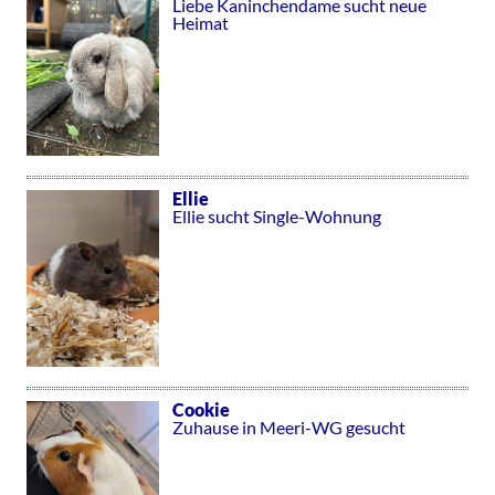
Liebe Kaninchendame sucht neue
Heimat
Ellie
Ellie sucht Single-Wohnung
Cookie
Zuhause in Meeri-WG gesucht