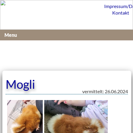
Impressum/D
Kontakt
Menu
Mogli
vermittelt: 26.06.2024