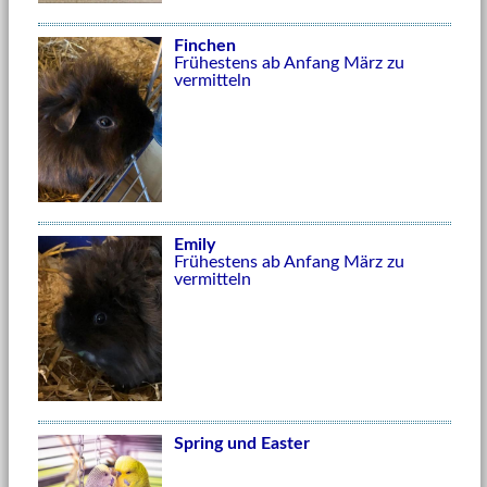
Finchen
Frühestens ab Anfang März zu
vermitteln
Emily
Frühestens ab Anfang März zu
vermitteln
Spring und Easter