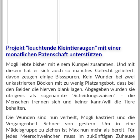
Projekt "leuchtende Kleintieraugen" mit einer
monatlichen Patenschaft unterstützen
Mogli lebte bisher mit einem Kumpel zusammen. Und mit
diesem hat er sich auch so manches Gefecht geliefert,
davon zeugen einige Bissspuren. Kein Wunder bei zwei
unkastrierten Böcken mit zu wenig Platzangebot, dass bei
den Beiden die Nerven blank lagen. Abgegeben wurden sie
übrigens als sogenannte "Scheidungswaisen" - die
Menschen trennen sich und keiner kann/will die Tiere
behalten.
Die Wunden sind nun verheilt,
Mogli
kastriert und die
Vergangenheit Schnee von gestern. Um in eine
Mädelsgruppe zu ziehen ist Max nun mehr als bereit. Für
jedes Meerschweinchen muss im zukünftigen Zuhause