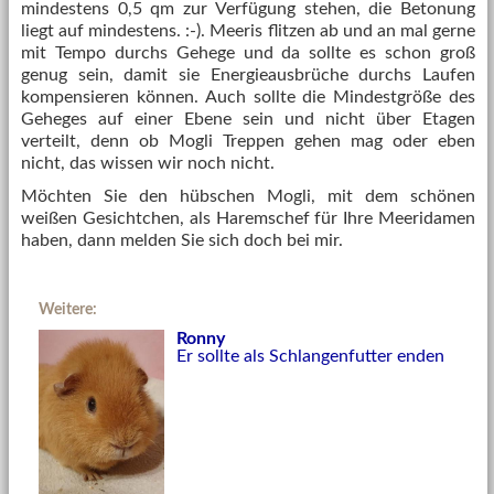
mindestens 0,5 qm zur Verfügung stehen, die Betonung
liegt auf mindestens. :-). Meeris flitzen ab und an mal gerne
mit Tempo durchs Gehege und da sollte es schon groß
genug sein, damit sie Energieausbrüche durchs Laufen
kompensieren können. Auch sollte die Mindestgröße des
Geheges auf einer Ebene sein und nicht über Etagen
verteilt, denn ob
Mogli
Treppen gehen mag oder eben
nicht, das wissen wir noch nicht.
Möchten Sie den hübschen
Mogli, mit dem schönen
weißen Gesichtchen,
als Haremschef für Ihre Meeridamen
haben, dann melden Sie sich doch bei mir.
Weitere:
Ronny
Er sollte als Schlangenfutter enden