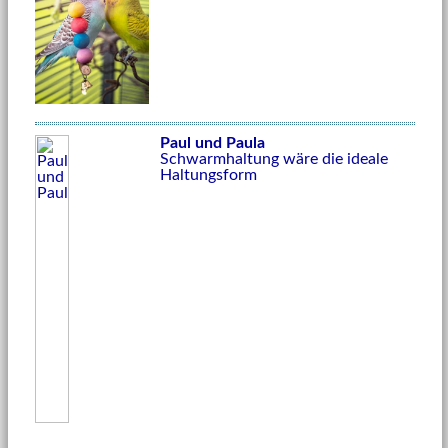
Paul und Paula
Schwarmhaltung wäre die ideale
Haltungsform