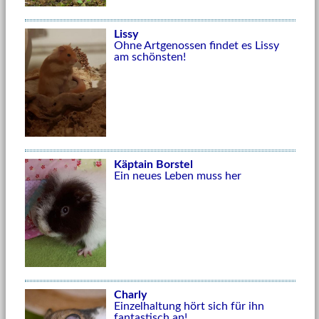
Lissy
Ohne Artgenossen findet es Lissy
am schönsten!
Käptain Borstel
Ein neues Leben muss her
Charly
Einzelhaltung hört sich für ihn
fantastisch an!