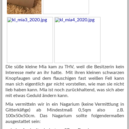
Die süße kleine Mia kam zu THV, weil die Besitzerin kein
Interesse mehr an ihr hatte. Mit ihren kleinen schwarzen
Knopfaugen und dem flauschigen fast weißen Fell kann
man sich eigentlich gar nicht vorstellen, wie man sie nicht
lieb haben kann. Mia ist noch zurückhaltend, was sich aber
mit etwas Geduld ändern kann.
Mia vermitteln wir in ein Nagarium (keine Vermittlung in
Gitterkäfige) ab Mindestmaß 0,5qm also z.B.
100x50x50cm. Das Nagarium sollte folgendermaßen
ausgestattet sein: