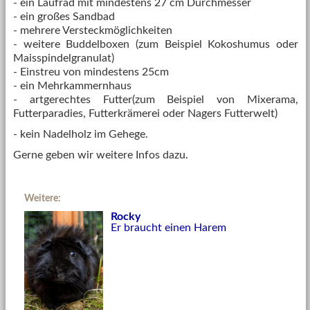
- ein Laufrad mit mindestens 27 cm Durchmesser
- ein großes Sandbad
- mehrere Versteckmöglichkeiten
- weitere Buddelboxen (zum Beispiel Kokoshumus oder
Maisspindelgranulat)
- Einstreu von mindestens 25cm
- ein Mehrkammernhaus
- artgerechtes Futter(zum Beispiel von Mixerama,
Futterparadies, Futterkrämerei oder Nagers Futterwelt)
- kein Nadelholz im Gehege.
Gerne geben wir weitere Infos dazu.
Weitere:
Rocky
Er braucht einen Harem