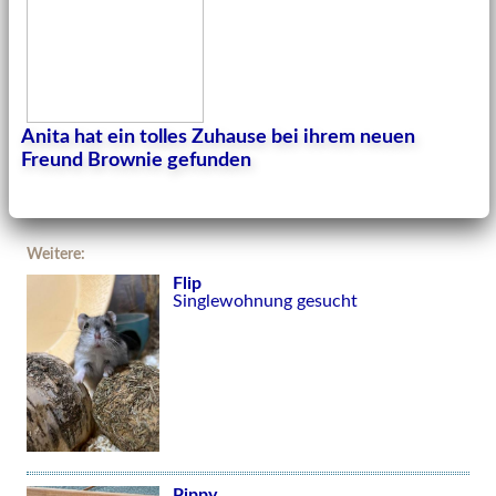
Anita hat ein tolles Zuhause bei ihrem neuen
Freund Brownie gefunden
Weitere:
Flip
Singlewohnung gesucht
Pippy