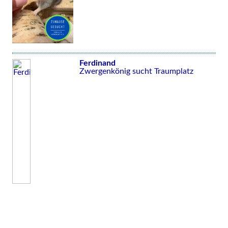
Ferdinand
Zwergenkönig sucht Traumplatz