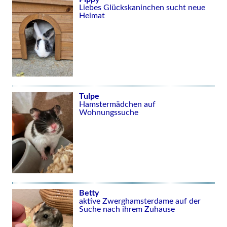
Liebes Glückskaninchen sucht neue
Heimat
Tulpe
Hamstermädchen auf
Wohnungssuche
Betty
aktive Zwerghamsterdame auf der
Suche nach ihrem Zuhause