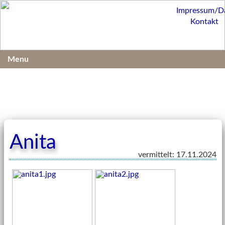
Impressum/D
Kontakt
Menu
Anita
vermittelt: 17.11.2024