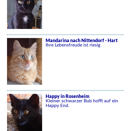
Mandarina nach Nittendorf - Hart
Ihre Lebensfreude ist riesig
Happy in Rosenheim
Kleiner schwarzer Bub hofft auf ein
Happy End.