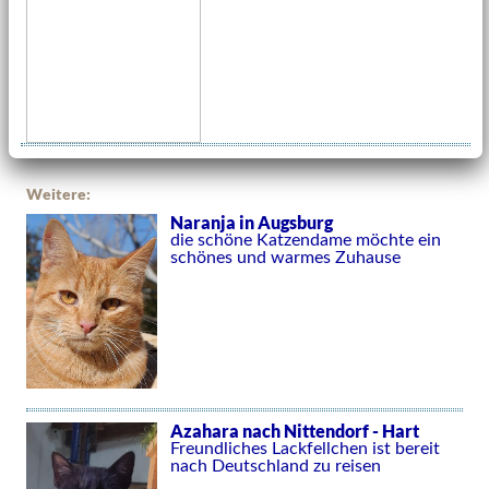
Weitere:
Naranja in Augsburg
die schöne Katzendame möchte ein
schönes und warmes Zuhause
Azahara nach Nittendorf - Hart
Freundliches Lackfellchen ist bereit
nach Deutschland zu reisen