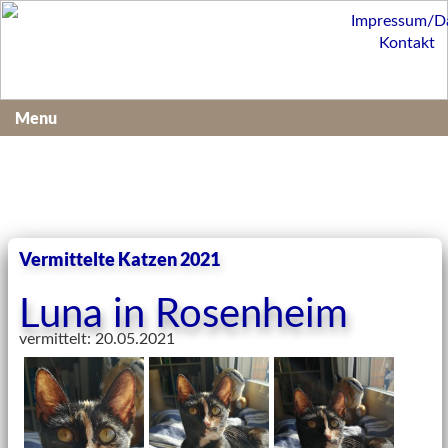
Impressum/D
Kontakt
Menu
Vermittelte Katzen 2021
Luna in Rosenheim
vermittelt: 20.05.2021