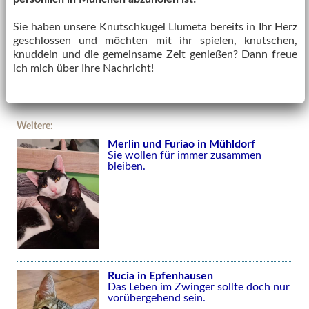
Sie haben unsere Knutschkugel Llumeta bereits in Ihr Herz
geschlossen und möchten mit ihr spielen, knutschen,
knuddeln und die gemeinsame Zeit genießen? Dann freue
ich mich über Ihre Nachricht!
Weitere:
Merlin und Furiao in Mühldorf
Sie wollen für immer zusammen
bleiben.
Rucia in Epfenhausen
Das Leben im Zwinger sollte doch nur
vorübergehend sein.