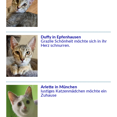
Duffy in Epfenhausen
Grazile Schönheit möchte sich in ihr
Herz schnurren.
Arlette in München
lustiges Katzenmädchen möchte ein
Zuhause