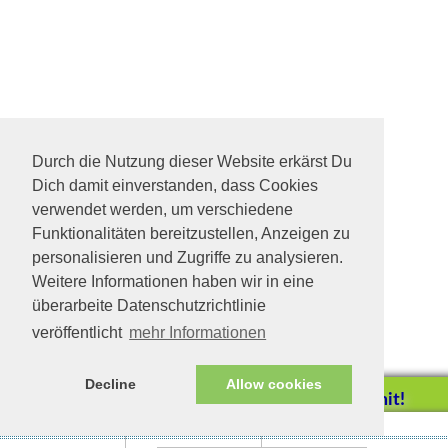
Durch die Nutzung dieser Website erkärst Du
Dich damit einverstanden, dass Cookies
verwendet werden, um verschiedene
Funktionalitäten bereitzustellen, Anzeigen zu
personalisieren und Zugriffe zu analysieren.
Weitere Informationen haben wir in eine
überarbeite Datenschutzrichtlinie
veröffentlicht
mehr Informationen
Decline
Allow cookies
Helfen Sie mit!
Impressum/Datenschutz
Tierhilfe Verbindet (c)
Unterstützen Sie uns durch