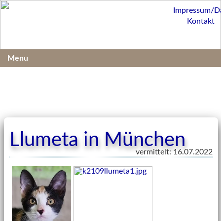
Impressum/D
Kontakt
Menu
Llumeta in München
vermittelt: 16.07.2022