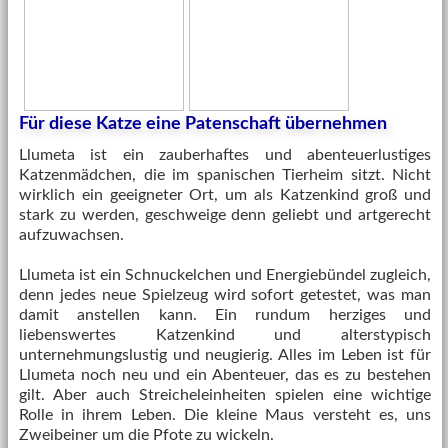
Für diese Katze eine Patenschaft übernehmen
Llumeta ist ein zauberhaftes und abenteuerlustiges
Katzenmädchen, die im spanischen Tierheim sitzt. Nicht
wirklich ein geeigneter Ort, um als Katzenkind groß und
stark zu werden, geschweige denn geliebt und artgerecht
aufzuwachsen.
Llumeta ist ein Schnuckelchen und Energiebündel zugleich,
denn jedes neue Spielzeug wird sofort getestet, was man
damit anstellen kann. Ein rundum herziges und
liebenswertes Katzenkind und alterstypisch
unternehmungslustig und neugierig. Alles im Leben ist für
Llumeta noch neu und ein Abenteuer, das es zu bestehen
gilt. Aber auch Streicheleinheiten spielen eine wichtige
Rolle in ihrem Leben. Die kleine Maus versteht es, uns
Zweibeiner um die Pfote zu wickeln.