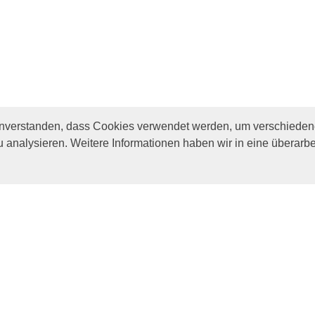
inverstanden, dass Cookies verwendet werden, um verschiedene
u analysieren. Weitere Informationen haben wir in eine überarbe