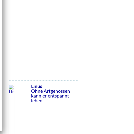
Linus
Ohne Artgenossen
kann er entspannt
leben.