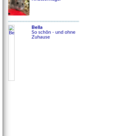
Bella
So schön - und ohne
Zuhause