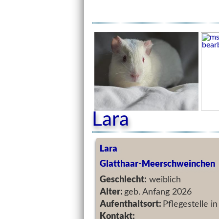
Lara
Lara
Glatthaar-Meerschweinchen
Geschlecht:
weiblich
Alter:
geb. Anfang 2026
Aufenthaltsort:
Pflegestelle 
Kontakt: