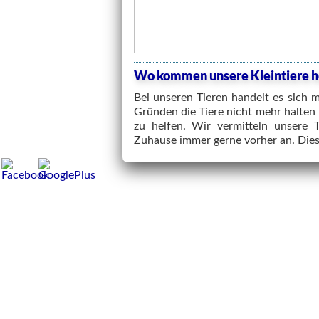
Wo kommen unsere Kleintiere h
Bei unseren Tieren handelt es sich 
Gründen die Tiere nicht mehr halten
zu helfen. Wir vermitteln unsere 
Zuhause immer gerne vorher an. Dies