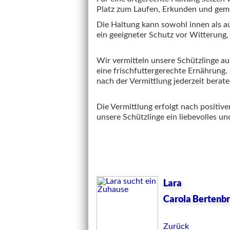
Platz zum Laufen, Erkunden und ge
Die Haltung kann sowohl innen als a
ein geeigneter Schutz vor Witterung, 
Wir vermitteln unsere Schützlinge au
eine frischfuttergerechte Ernährung.
nach der Vermittlung jederzeit berate
Die Vermittlung erfolgt nach positiv
unsere Schützlinge ein liebevolles u
Lara
Carola Bertenbr
Zurück