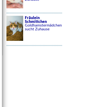
Fräulein
Schmittchen
Goldhamstermädchen
sucht Zuhause