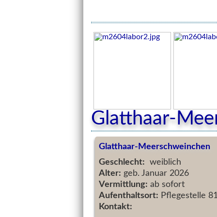
Glatthaar-Mee
Glatthaar-Meerschweinchen
Geschlecht:
weiblich
Alter:
geb. Januar 2026
Vermittlung:
ab sofort
Aufenthaltsort:
Pflegestelle 
Kontakt: