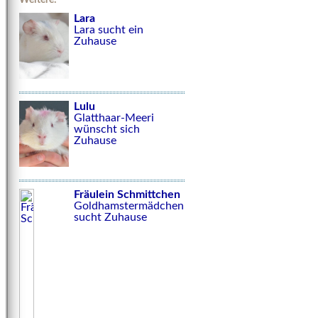
Lara
Lara sucht ein
Zuhause
Lulu
Glatthaar-Meeri
wünscht sich
Zuhause
Fräulein Schmittchen
Goldhamstermädchen
sucht Zuhause