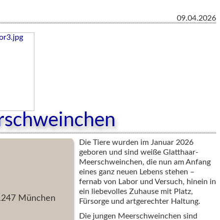
09.04.2026
rschweinchen
Die Tiere wurden im Januar 2026
geboren und sind weiße Glatthaar-
Meerschweinchen, die nun am Anfang
eines ganz neuen Lebens stehen –
fernab von Labor und Versuch, hinein in
ein liebevolles Zuhause mit Platz,
81247 München
Fürsorge und artgerechter Haltung.
Die jungen Meerschweinchen sind