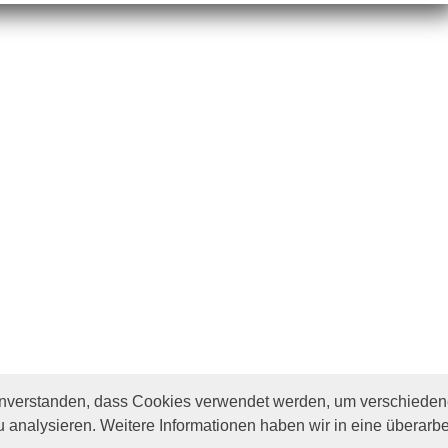
inverstanden, dass Cookies verwendet werden, um verschiedene
u analysieren. Weitere Informationen haben wir in eine überarbe