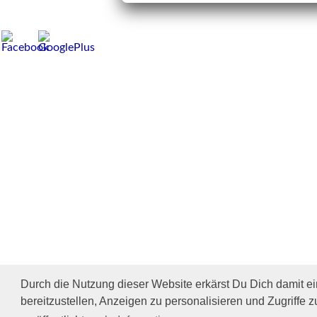
Durch die Nutzung dieser Website erkärst Du Dich damit e
bereitzustellen, Anzeigen zu personalisieren und Zugriffe z