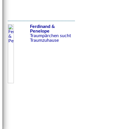
Ferdinand &
Penelope
Traumpärchen sucht
Traumzuhause