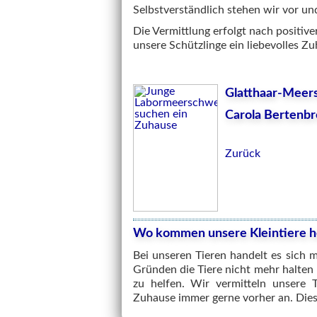
Selbstverständlich stehen wir vor un
Die Vermittlung erfolgt nach positiv
unsere Schützlinge ein liebevolles Zu
Glatthaar-Meer
Carola Bertenb
Zurück
Wo kommen unsere Kleintiere h
Bei unseren Tieren handelt es sich 
Gründen die Tiere nicht mehr halten
zu helfen. Wir vermitteln unsere 
Zuhause immer gerne vorher an. Dies