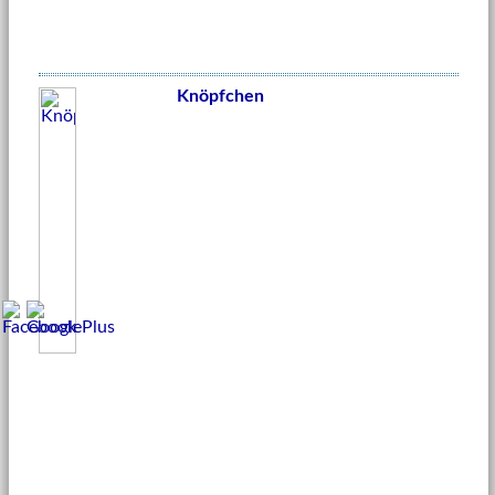
Knöpfchen