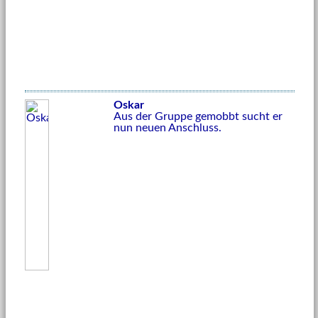
Oskar
Aus der Gruppe gemobbt sucht er
nun neuen Anschluss.