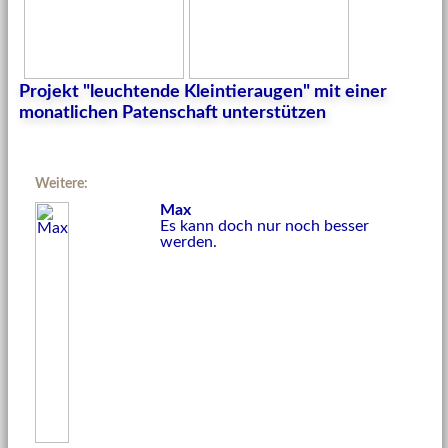
Projekt "leuchtende Kleintieraugen" mit einer
monatlichen Patenschaft unterstützen
Weitere:
Max
Es kann doch nur noch besser
werden.