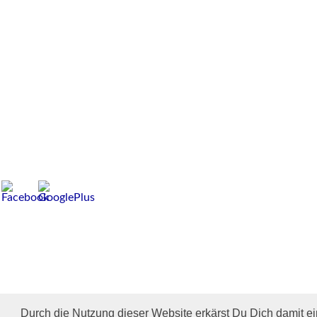
Durch die Nutzung dieser Website erkärst Du Dich damit e