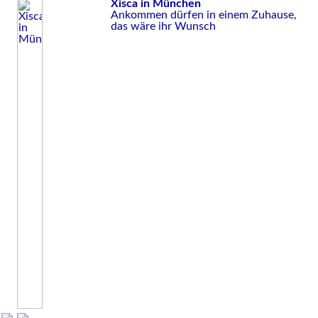
Xisca in München
Ankommen dürfen in einem Zuhause,
das wäre ihr Wunsch