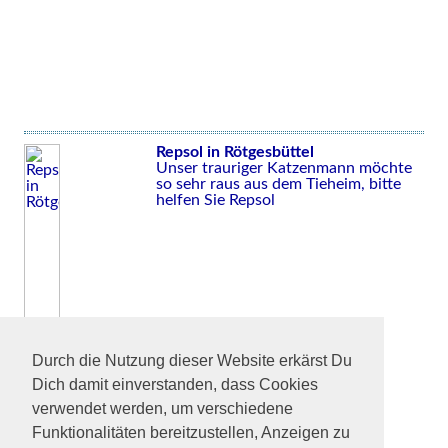
Repsol in Rötgesbüttel
Unser trauriger Katzenmann möchte
so sehr raus aus dem Tieheim, bitte
helfen Sie Repsol
Durch die Nutzung dieser Website erkärst Du
Dich damit einverstanden, dass Cookies
verwendet werden, um verschiedene
Funktionalitäten bereitzustellen, Anzeigen zu