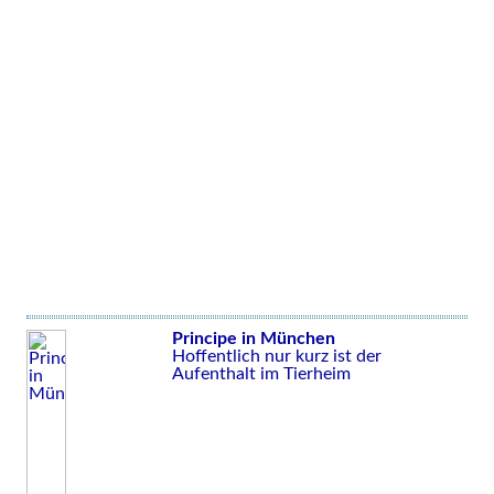
Principe in München
Hoffentlich nur kurz ist der
Aufenthalt im Tierheim