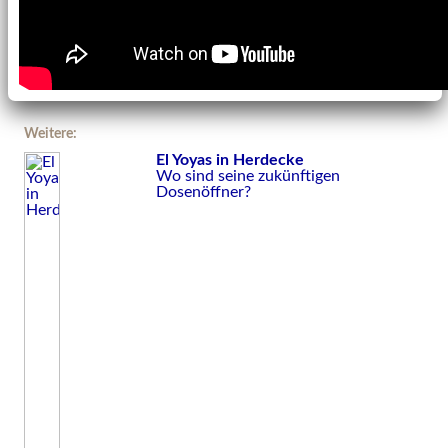
Weitere:
El Yoyas in Herdecke
Wo sind seine zukünftigen
Dosenöffner?