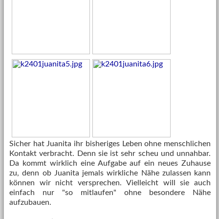
Sicher hat Juanita ihr bisheriges Leben ohne menschlichen
Kontakt verbracht. Denn sie ist sehr scheu und unnahbar.
Da kommt wirklich eine Aufgabe auf ein neues Zuhause
zu, denn ob Juanita jemals wirkliche Nähe zulassen kann
können wir nicht versprechen. Vielleicht will sie auch
einfach nur "so mitlaufen" ohne besondere Nähe
aufzubauen.