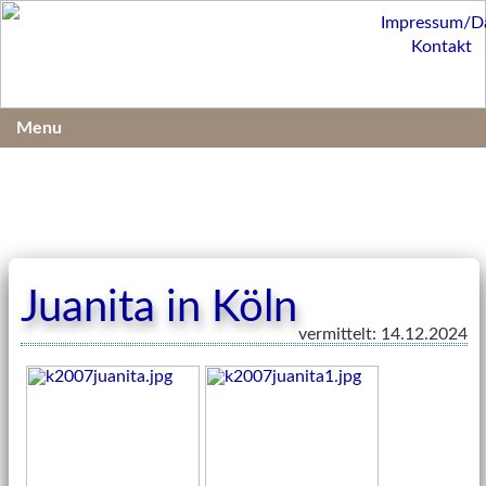
Impressum/D
Kontakt
Menu
Juanita in Köln
vermittelt: 14.12.2024