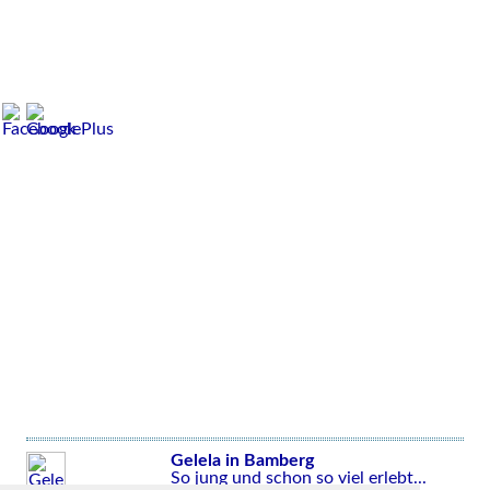
Gelela in Bamberg
So jung und schon so viel erlebt...