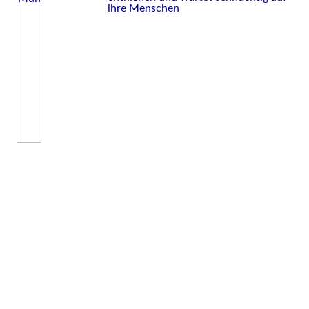
ihre Menschen