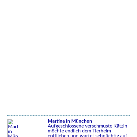
Martina in München
Aufgeschlossene verschmuste Kätzin
möchte endlich dem Tierheim
entfliehen und wartet sehnüchtig auf