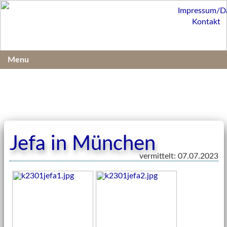
Impressum/D
Kontakt
Menu
Jefa in München
vermittelt: 07.07.2023