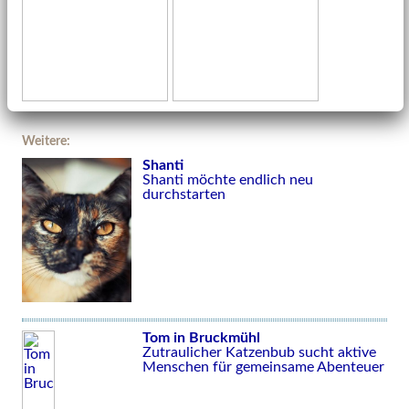
Weitere:
Shanti
Shanti möchte endlich neu
durchstarten
Tom in Bruckmühl
Zutraulicher Katzenbub sucht aktive
Menschen für gemeinsame Abenteuer