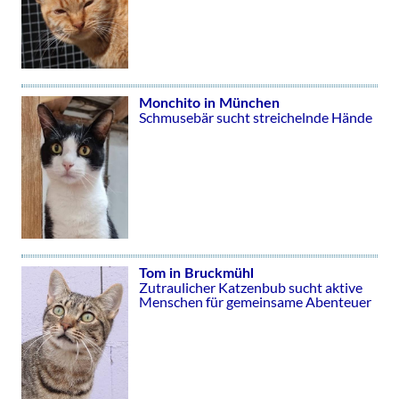
Monchito in München
Schmusebär sucht streichelnde Hände
Tom in Bruckmühl
Zutraulicher Katzenbub sucht aktive
Menschen für gemeinsame Abenteuer