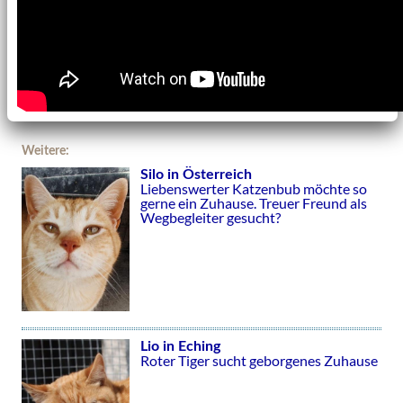
Weitere:
Silo in Österreich
Liebenswerter Katzenbub möchte so
gerne ein Zuhause. Treuer Freund als
Wegbegleiter gesucht?
Lio in Eching
Roter Tiger sucht geborgenes Zuhause