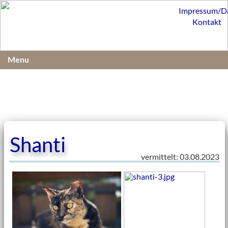
Impressum/D
Kontakt
Menu
Shanti
vermittelt: 03.08.2023