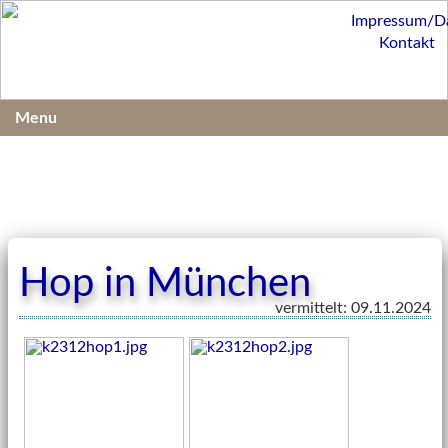
Impressum/D
Kontakt
Menu
Hop in München
vermittelt: 09.11.2024