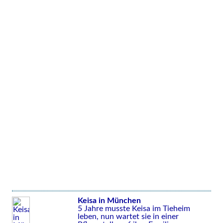
Keisa in München
5 Jahre musste Keisa im Tieheim
leben, nun wartet sie in einer