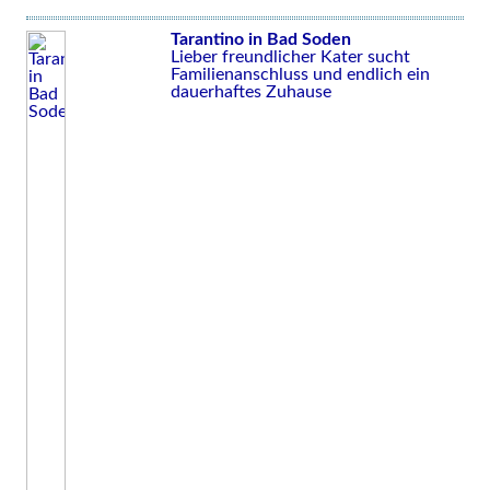
Tarantino in Bad Soden
Lieber freundlicher Kater sucht
Familienanschluss und endlich ein
dauerhaftes Zuhause