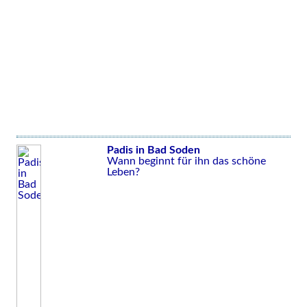
Padis in Bad Soden
Wann beginnt für ihn das schöne
Leben?