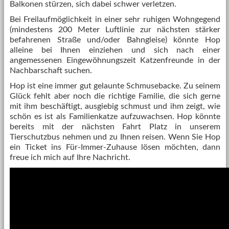
Balkonen stürzen, sich dabei schwer verletzen.
Bei Freilaufmöglichkeit in einer sehr ruhigen Wohngegend
(mindestens 200 Meter Luftlinie zur nächsten stärker
befahrenen Straße und/oder Bahngleise) könnte Hop
alleine bei Ihnen einziehen und sich nach einer
angemessenen Eingewöhnungszeit Katzenfreunde in der
Nachbarschaft suchen.
Hop ist eine immer gut gelaunte Schmusebacke. Zu seinem
Glück fehlt aber noch die richtige Familie, die sich gerne
mit ihm beschäftigt, ausgiebig schmust und ihm zeigt, wie
schön es ist als Familienkatze aufzuwachsen. Hop könnte
bereits mit der nächsten Fahrt Platz in unserem
Tierschutzbus nehmen und zu Ihnen reisen. Wenn Sie Hop
ein Ticket ins Für-Immer-Zuhause lösen möchten, dann
freue ich mich auf Ihre Nachricht.