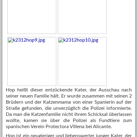
Hop heißt dieser entzückende Kater, der Ausschau nach
seiner neuen Familie hält. Er wurde zusammen mit seinen 2
Brüdern und der Katzenmama von einer Spanierin auf der
Straße gefunden, die unverzüglich die Polizei informierte.
Da man die Katzenfamilie nicht ihrem Schicksal überlassen
wollte, kamen sie über die Polizei als Fundtiere zum
spanischen Verein Protectora Villena bei Alicante.
Hop ist ein neugieriger und liebenswerter junger Kater, der