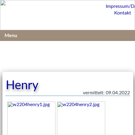
Impressum/D
Kontakt
Menu
Henry
vermittelt: 09.04.2022