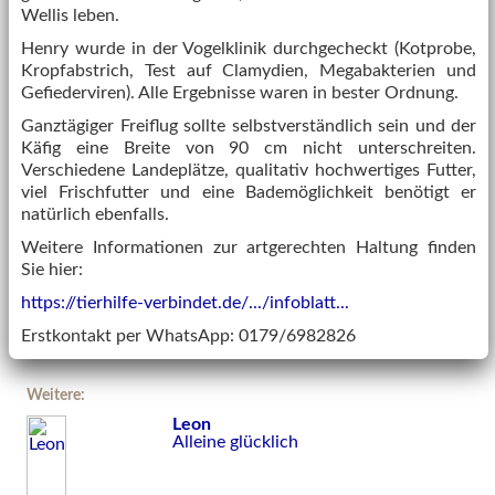
Wellis leben.
Henry wurde in der Vogelklinik durchgecheckt (Kotprobe,
Kropfabstrich, Test auf Clamydien, Megabakterien und
Gefiederviren). Alle Ergebnisse waren in bester Ordnung.
Ganztägiger Freiflug sollte selbstverständlich sein und der
Käfig eine Breite von 90 cm nicht unterschreiten.
Verschiedene Landeplätze, qualitativ hochwertiges Futter,
viel Frischfutter und eine Bademöglichkeit benötigt er
natürlich ebenfalls.
Weitere Informationen zur artgerechten Haltung finden
Sie hier:
https://tierhilfe-verbindet.de/.../infoblatt...
Erstkontakt per WhatsApp: 0179/6982826
Weitere:
Leon
Alleine glücklich