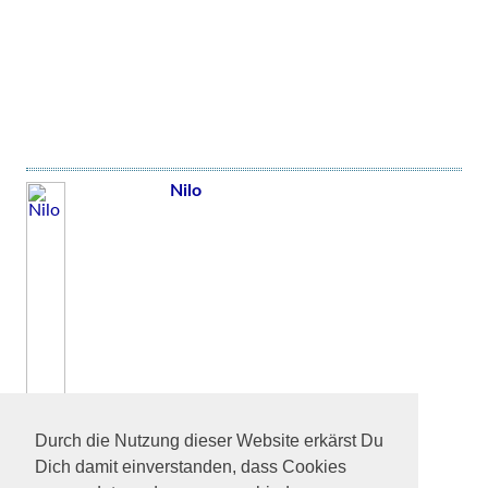
Nilo
Durch die Nutzung dieser Website erkärst Du
Dich damit einverstanden, dass Cookies