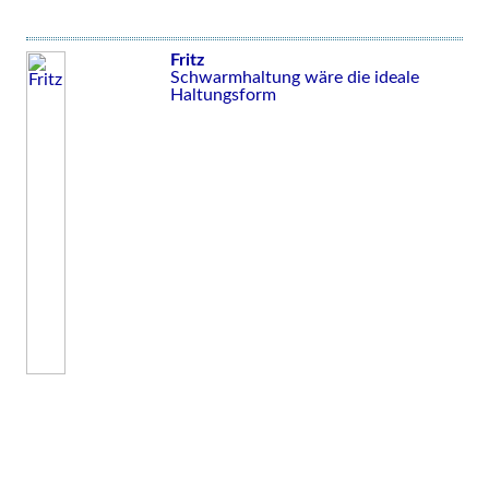
Fritz
Schwarmhaltung wäre die ideale
Haltungsform