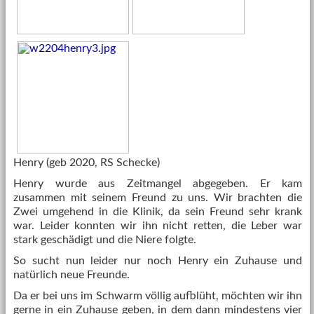
Henry (geb 2020, RS Schecke)
Henry wurde aus Zeitmangel abgegeben. Er kam
zusammen mit seinem Freund zu uns. Wir brachten die
Zwei umgehend in die Klinik, da sein Freund sehr krank
war. Leider konnten wir ihn nicht retten, die Leber war
stark geschädigt und die Niere folgte.
So sucht nun leider nur noch Henry ein Zuhause und
natürlich neue Freunde.
Da er bei uns im Schwarm völlig aufblüht, möchten wir ihn
gerne in ein Zuhause geben, in dem dann mindestens vier